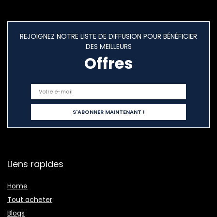
REJOIGNEZ NOTRE LISTE DE DIFFUSION POUR BÉNÉFICIER
DES MEILLEURS
Offres
Liens rapides
Home
Tout acheter
Blogs