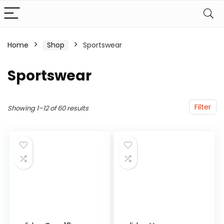
Home
Shop
Sportswear
Sportswear
Filter
Showing 1–12 of 60 results