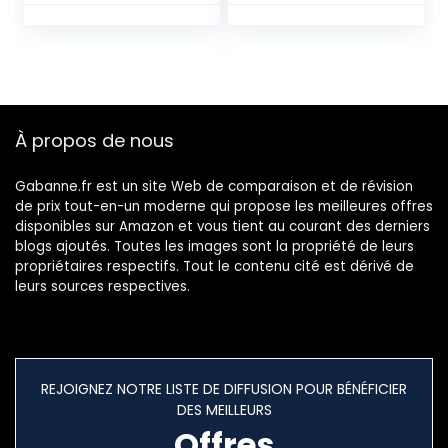
Vetement pour
Sports Jogging
Musculation Gym
À propos de nous
Gabanne.fr est un site Web de comparaison et de révision
de prix tout-en-un moderne qui propose les meilleures offres
disponibles sur Amazon et vous tient au courant des derniers
blogs ajoutés. Toutes les images sont la propriété de leurs
propriétaires respectifs. Tout le contenu cité est dérivé de
leurs sources respectives.
REJOIGNEZ NOTRE LISTE DE DIFFUSION POUR BÉNÉFICIER
DES MEILLEURS
Offres