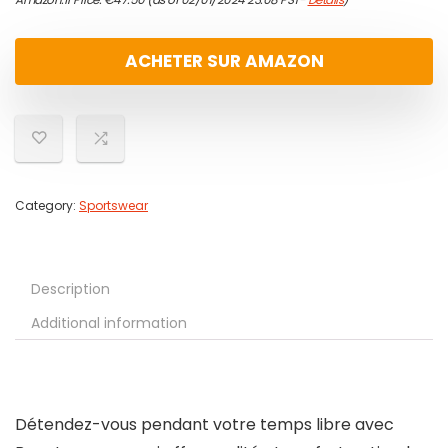
ACHETER SUR AMAZON
Category:
Sportswear
Description
Additional information
Détendez-vous pendant votre temps libre avec