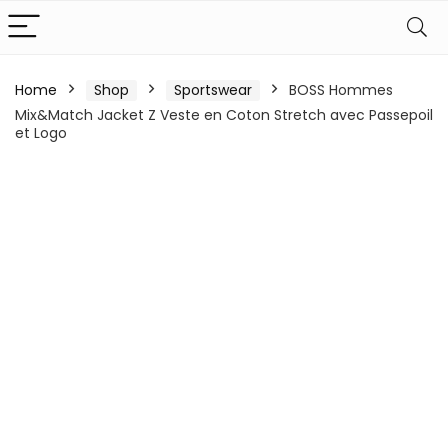
Home
Shop
Sportswear
BOSS Hommes
Mix&Match Jacket Z Veste en Coton Stretch avec Passepoil
et Logo