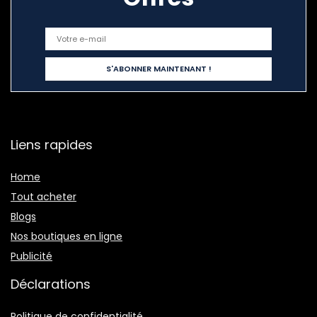
Liens rapides
Home
Tout acheter
Blogs
Nos boutiques en ligne
Publicité
Déclarations
Politique de confidentialité