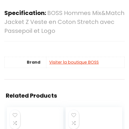
Specification:
BOSS Hommes Mix&Match
Jacket Z Veste en Coton Stretch avec
Passepoil et Logo
Brand
Visiter la boutique BOSS
Related Products