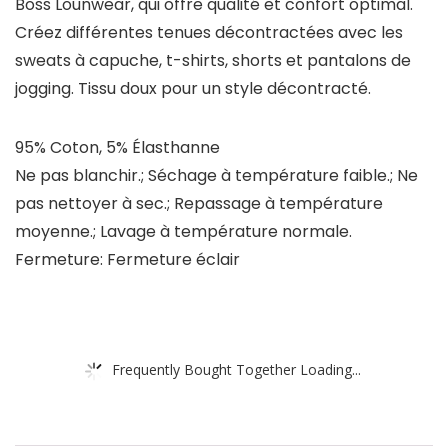
Boss Lounwear, qui offre qualité et confort optimal.
Créez différentes tenues décontractées avec les
sweats à capuche, t-shirts, shorts et pantalons de
jogging. Tissu doux pour un style décontracté.
95% Coton, 5% Élasthanne
Ne pas blanchir.; Séchage à température faible.; Ne
pas nettoyer à sec.; Repassage à température
moyenne.; Lavage à température normale.
Fermeture: Fermeture éclair
Frequently Bought Together Loading...