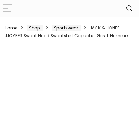
Home
Shop
Sportswear
JACK & JONES
JJCYBER Sweat Hood Sweatshirt Capuche, Gris, L Homme