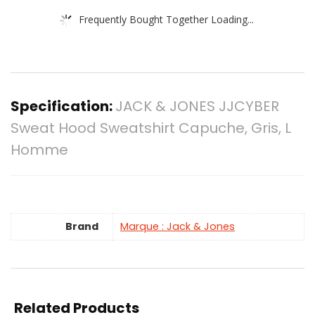
Frequently Bought Together Loading...
Specification:
JACK & JONES JJCYBER
Sweat Hood Sweatshirt Capuche, Gris, L
Homme
Brand
Marque : Jack & Jones
Related Products