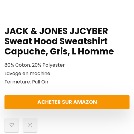
JACK & JONES JJCYBER
Sweat Hood Sweatshirt
Capuche, Gris, L Homme
80% Coton, 20% Polyester
Lavage en machine
Fermeture: Pull On
ACHETER SUR AMAZON