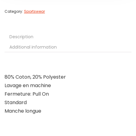
Category:
Sportswear
Description
Additional information
80% Coton, 20% Polyester
Lavage en machine
Fermeture: Pull On
Standard
Manche longue