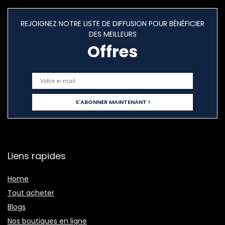
REJOIGNEZ NOTRE LISTE DE DIFFUSION POUR BÉNÉFICIER
DES MEILLEURS
Offres
Liens rapides
Home
Tout acheter
Blogs
Nos boutiques en ligne