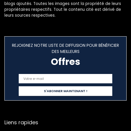
blogs ajoutés. Toutes les images sont la propriété de leurs
propriétaires respectifs. Tout le contenu cité est dérivé de
leurs sources respectives.
REJOIGNEZ NOTRE LISTE DE DIFFUSION POUR BÉNÉFICIER
DES MEILLEURS
Offres
Liens rapides