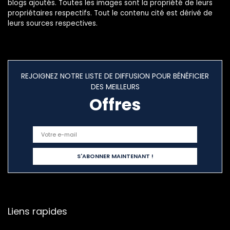
blogs ajoutés. Toutes les images sont la propriété de leurs
propriétaires respectifs. Tout le contenu cité est dérivé de
leurs sources respectives.
REJOIGNEZ NOTRE LISTE DE DIFFUSION POUR BÉNÉFICIER
DES MEILLEURS
Offres
Liens rapides