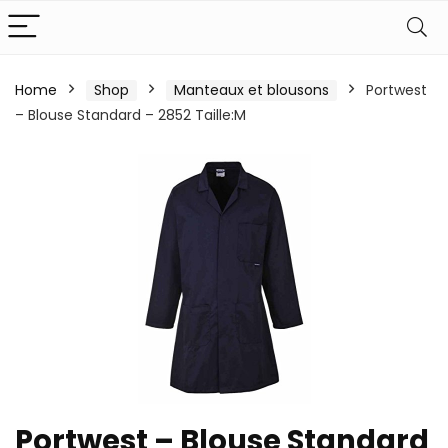
Home
Shop
Manteaux et blousons
Portwest
– Blouse Standard – 2852 Taille:M
Portwest – Blouse Standard