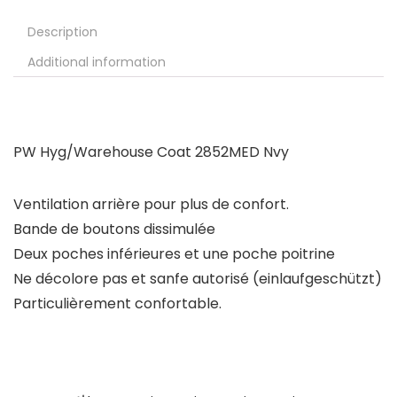
Description
Additional information
PW Hyg/Warehouse Coat 2852MED Nvy
Ventilation arrière pour plus de confort.
Bande de boutons dissimulée
Deux poches inférieures et une poche poitrine
Ne décolore pas et sanfe autorisé (einlaufgeschützt)
Particulièrement confortable.