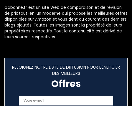
Gabanne.fr est un site Web de comparaison et de révision
de prix tout-en-un moderne qui propose les meilleures offres
disponibles sur Amazon et vous tient au courant des derniers
blogs ajoutés. Toutes les images sont la propriété de leurs
propriétaires respectifs. Tout le contenu cité est dérivé de
leurs sources respectives.
REJOIGNEZ NOTRE LISTE DE DIFFUSION POUR BÉNÉFICIER
DES MEILLEURS
Offres