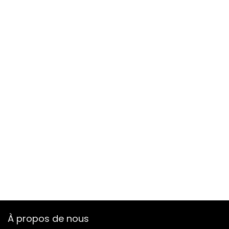
À propos de nous