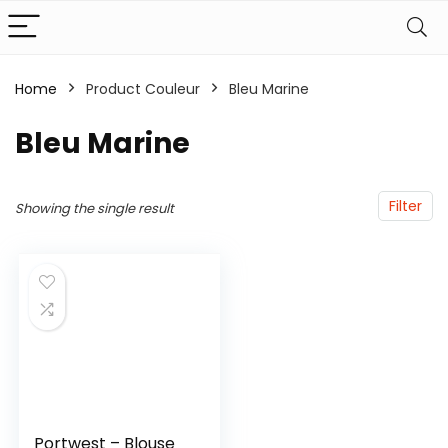
Home
Product Couleur
‎Bleu Marine
‎Bleu Marine
Filter
Showing the single result
Portwest – Blouse