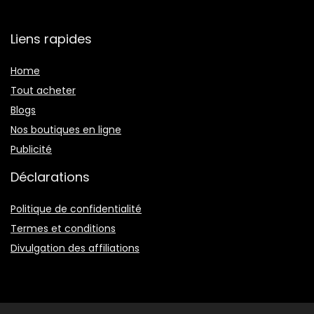
Liens rapides
Home
Tout acheter
Blogs
Nos boutiques en ligne
Publicité
Déclarations
Politique de confidentialité
Termes et conditions
Divulgation des affiliations