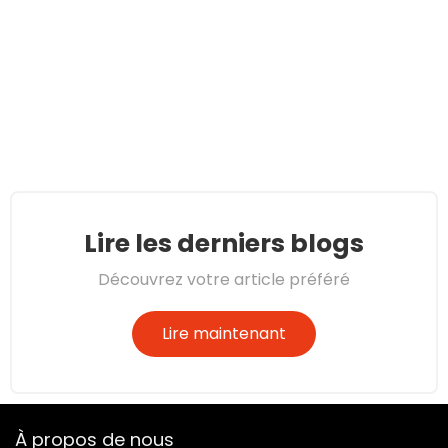
Lire les derniers blogs
Découvrez votre article préféré
Lire maintenant
À propos de nous