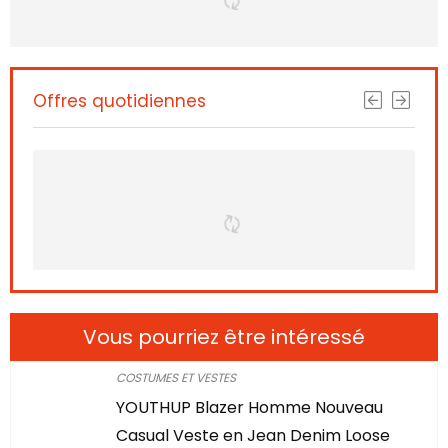
Offres quotidiennes
Vous pourriez être intéressé
COSTUMES ET VESTES
YOUTHUP Blazer Homme Nouveau
Casual Veste en Jean Denim Loose