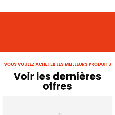
VOUS VOULEZ ACHETER LES MEILLEURS PRODUITS
Voir les dernières
offres