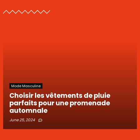
Mode Masculine
Choisir les vêtements de pluie
parfaits pour une promenade
automnale
June 25, 2024