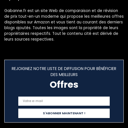
Gabanne.fr est un site Web de comparaison et de révision
de prix tout-en-un moderne qui propose les meilleures offres
disponibles sur Amazon et vous tient au courant des derniers
blogs ajoutés. Toutes les images sont la propriété de leurs
propriétaires respectifs. Tout le contenu cité est dérivé de
leurs sources respectives.
REJOIGNEZ NOTRE LISTE DE DIFFUSION POUR BÉNÉFICIER
DES MEILLEURS
Offres