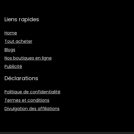
Liens rapides
Home
Tout acheter
Blogs
Nos boutiques en ligne
Publicité
Déclarations
Politique de confidentialité
Termes et conditions
Divulgation des affiliations