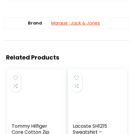
Brand
Marque : Jack & Jones
Related Products
Tommy Hilfiger
Lacoste SH1215
Core Cotton Zip
Sweatshirt –