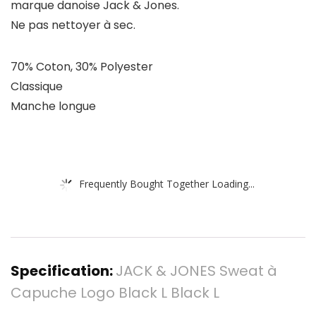
marque danoise Jack & Jones.
Ne pas nettoyer à sec.
70% Coton, 30% Polyester
Classique
Manche longue
Frequently Bought Together Loading...
Specification:
JACK & JONES Sweat à
Capuche Logo Black L Black L