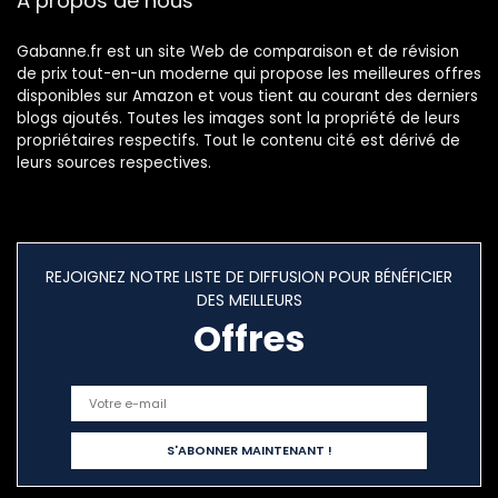
À propos de nous
Gabanne.fr est un site Web de comparaison et de révision
de prix tout-en-un moderne qui propose les meilleures offres
disponibles sur Amazon et vous tient au courant des derniers
blogs ajoutés. Toutes les images sont la propriété de leurs
propriétaires respectifs. Tout le contenu cité est dérivé de
leurs sources respectives.
REJOIGNEZ NOTRE LISTE DE DIFFUSION POUR BÉNÉFICIER
DES MEILLEURS
Offres