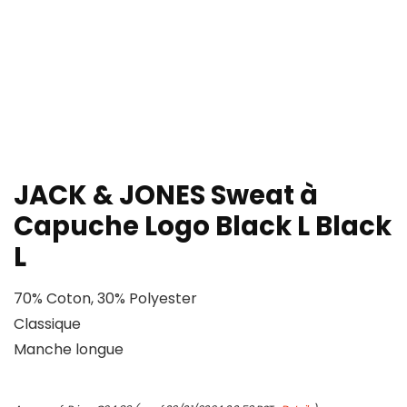
JACK & JONES Sweat à
Capuche Logo Black L Black
L
70% Coton, 30% Polyester
Classique
Manche longue