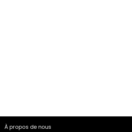
À propos de nous