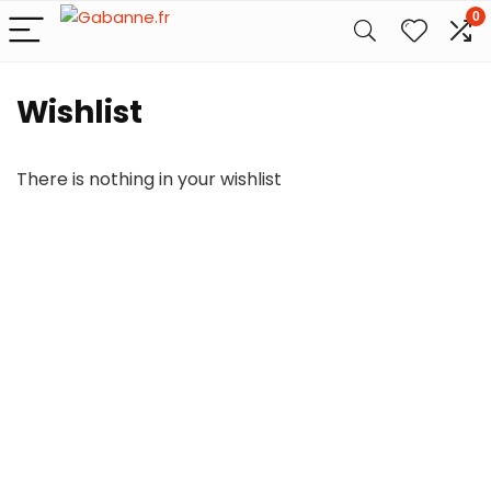
0
Wishlist
There is nothing in your wishlist