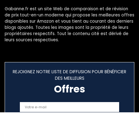
Gabanne.fr est un site Web de comparaison et de révision
de prix tout-en-un moderne qui propose les meilleures offres
disponibles sur Amazon et vous tient au courant des derniers
blogs ajoutés. Toutes les images sont la propriété de leurs
propriétaires respectifs. Tout le contenu cité est dérivé de
leurs sources respectives.
REJOIGNEZ NOTRE LISTE DE DIFFUSION POUR BÉNÉFICIER
DES MEILLEURS
Offres