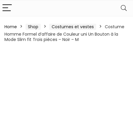
Home
Shop
Costumes et vestes
Costume
Homme Formel d’affaire de Couleur uni Un Bouton à la
Mode Slim fit Trois pièces – Noir – M