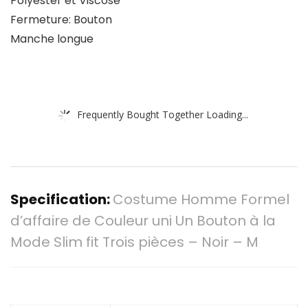
Polyester et Viscose
Fermeture: Bouton
Manche longue
Frequently Bought Together Loading...
Specification:
Costume Homme Formel
d’affaire de Couleur uni Un Bouton à la
Mode Slim fit Trois pièces – Noir – M