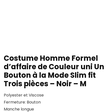
Costume Homme Formel
d’affaire de Couleur uni Un
Bouton à la Mode Slim fit
Trois pièces – Noir – M
Polyester et Viscose
Fermeture: Bouton
Manche longue