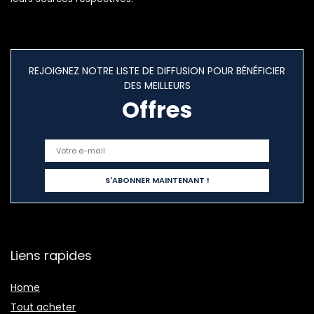
REJOIGNEZ NOTRE LISTE DE DIFFUSION POUR BÉNÉFICIER
DES MEILLEURS
Offres
Liens rapides
Home
Tout acheter