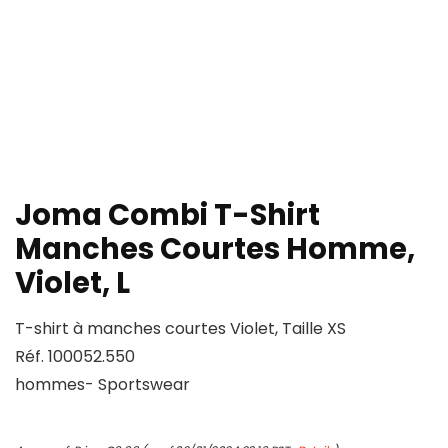
Joma Combi T-Shirt
Manches Courtes Homme,
Violet, L
T-shirt à manches courtes Violet, Taille XS
Réf. 100052.550
hommes- Sportswear