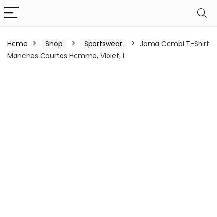
Home
Shop
Sportswear
Joma Combi T-Shirt
Manches Courtes Homme, Violet, L