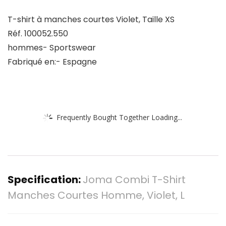
T-shirt à manches courtes Violet, Taille XS
Réf. 100052.550
hommes- Sportswear
Fabriqué en:- Espagne
Frequently Bought Together Loading...
Specification:
Joma Combi T-Shirt
Manches Courtes Homme, Violet, L