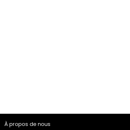
À propos de nous