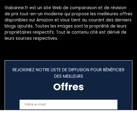
Gabanne.fr est un site Web de comparaison et de révision
de prix tout-en-un moderne qui propose les meilleures offres
disponibles sur Amazon et vous tient au courant des derniers
blogs ajoutés. Toutes les images sont la propriété de leurs
propriétaires respectifs. Tout le contenu cité est dérivé de
leurs sources respectives.
REJOIGNEZ NOTRE LISTE DE DIFFUSION POUR BÉNÉFICIER
DES MEILLEURS
Offres