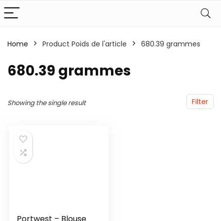
Home
Product Poids de l'article
‎680.39 grammes
‎680.39 grammes
Filter
Showing the single result
Portwest – Blouse