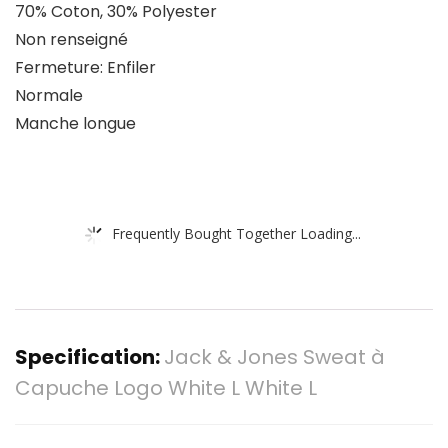
70% Coton, 30% Polyester
Non renseigné
Fermeture: Enfiler
Normale
Manche longue
Frequently Bought Together Loading...
Specification:
Jack & Jones Sweat à
Capuche Logo White L White L