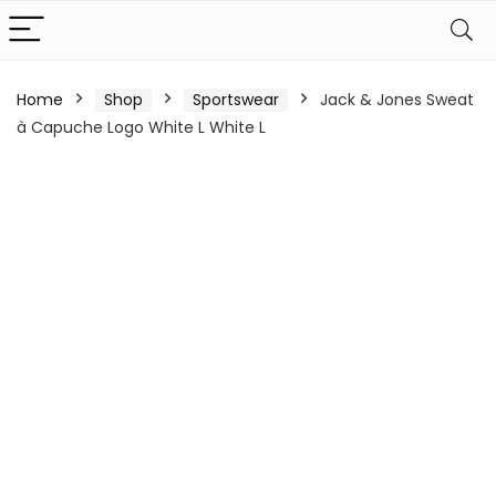
Home
Shop
Sportswear
Jack & Jones Sweat
à Capuche Logo White L White L