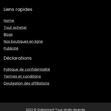
Liens rapides
Home
Tout acheter
Blogs
Nos boutiques en ligne
Publicité
Déclarations
Politique de confidentialité
Termes et conditions
Divulgation des affiliations
2022 © Gabanne.fr Tous droits réservés