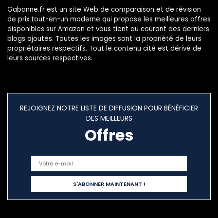
Gabanne.fr est un site Web de comparaison et de révision
de prix tout-en-un moderne qui propose les meilleures offres
disponibles sur Amazon et vous tient au courant des derniers
blogs ajoutés. Toutes les images sont la propriété de leurs
propriétaires respectifs. Tout le contenu cité est dérivé de
leurs sources respectives.
REJOIGNEZ NOTRE LISTE DE DIFFUSION POUR BÉNÉFICIER
DES MEILLEURS
Offres