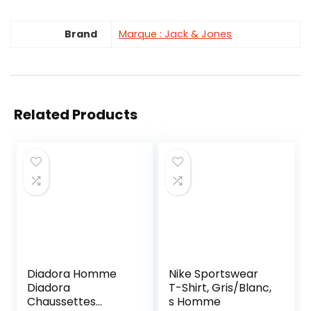
Brand
Marque : Jack & Jones
Related Products
Diadora Homme
Nike Sportswear
Diadora
T-Shirt, Gris/Blanc,
Chaussettes
s Homme