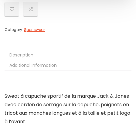
Category:
Sportswear
Description
Additional information
Sweat à capuche sportif de la marque Jack & Jones
avec cordon de serrage sur la capuche, poignets en
tricot aux manches longues et à la taille et petit logo
à l’avant.