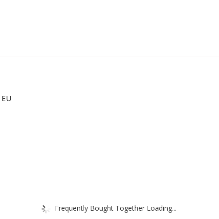
 EU
Frequently Bought Together Loading...