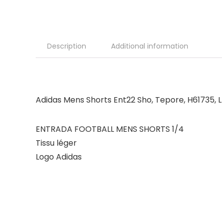
Description
Additional information
Adidas Mens Shorts Ent22 Sho, Tepore, H61735, L
ENTRADA FOOTBALL MENS SHORTS 1/4
Tissu léger
Logo Adidas