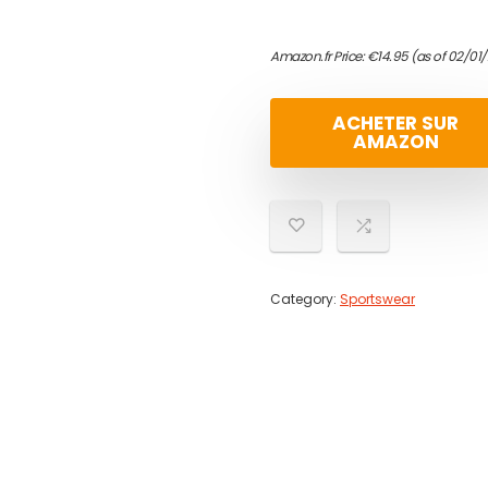
Amazon.fr Price:
€
14.95
(as of 02/01
ACHETER SUR
AMAZON
Category:
Sportswear