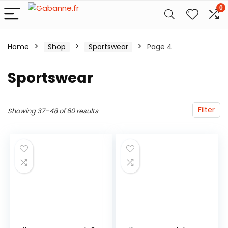
0
Home
Shop
Sportswear
Page 4
Sportswear
Filter
Showing 37–48 of 60 results