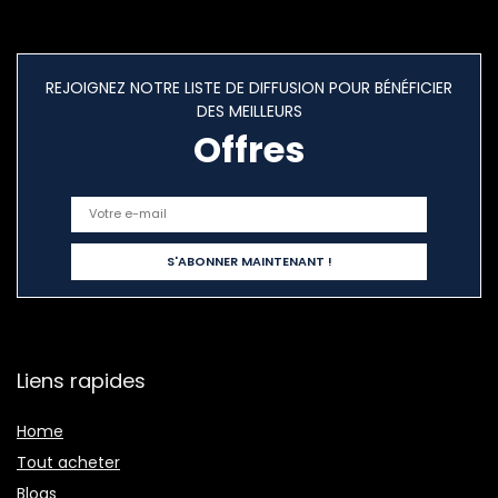
REJOIGNEZ NOTRE LISTE DE DIFFUSION POUR BÉNÉFICIER
DES MEILLEURS
Offres
Liens rapides
Home
Tout acheter
Blogs