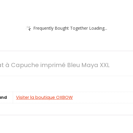
Frequently Bought Together Loading...
 à Capuche imprimé Bleu Maya XXL
and
Visiter la boutique OXBOW