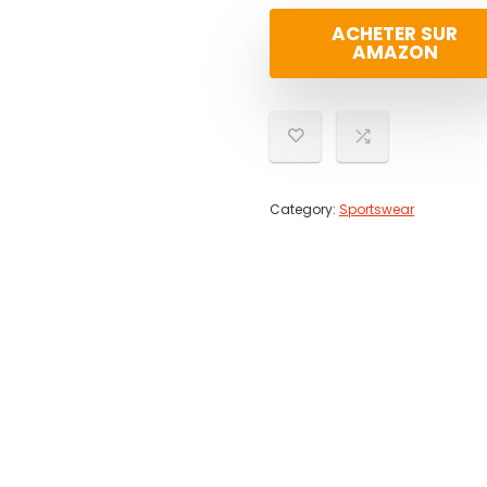
ACHETER SUR
AMAZON
Category:
Sportswear