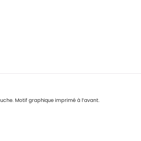
puche. Motif graphique imprimé à l’avant.