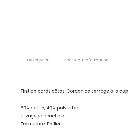
Description
Additional information
Finition bords côtes. Cordon de serrage à la ca
60% coton, 40% polyester
Lavage en machine
Fermeture: Enfiler