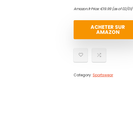
Amazon.fr Price:
€
19.99
(as of 02/01
ACHETER SUR
AMAZON
Category:
Sportswear