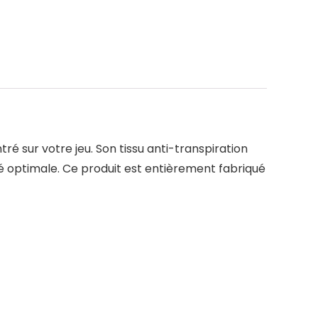
tré sur votre jeu. Son tissu anti-transpiration
té optimale. Ce produit est entièrement fabriqué