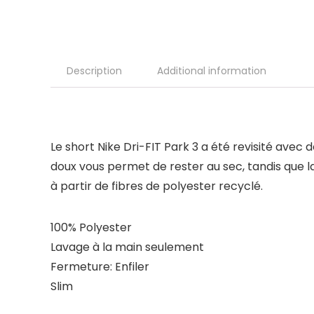
Description
Additional information
Le short Nike Dri-FIT Park 3 a été revisité avec 
doux vous permet de rester au sec, tandis que la
à partir de fibres de polyester recyclé.
100% Polyester
Lavage à la main seulement
Fermeture: Enfiler
Slim