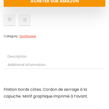
ACHETER SUR AMAZON
Category:
Sportswear
Description
Additional information
Finition bords côtes. Cordon de serrage à la
capuche. Motif graphique imprimé à l’avant.