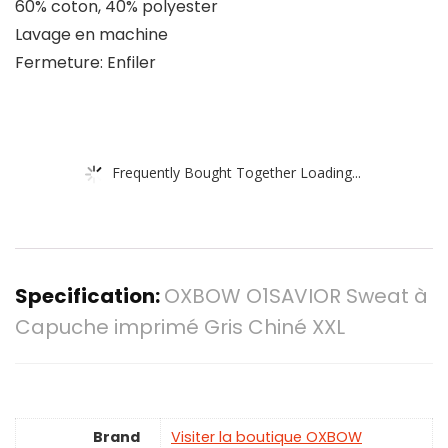
60% coton, 40% polyester
Lavage en machine
Fermeture: Enfiler
Frequently Bought Together Loading...
Specification:
OXBOW O1SAVIOR Sweat à
Capuche imprimé Gris Chiné XXL
Brand
Visiter la boutique OXBOW