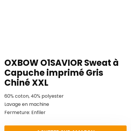
OXBOW O1SAVIOR Sweat à
Capuche imprimé Gris
Chiné XXL
60% coton, 40% polyester
Lavage en machine
Fermeture: Enfiler