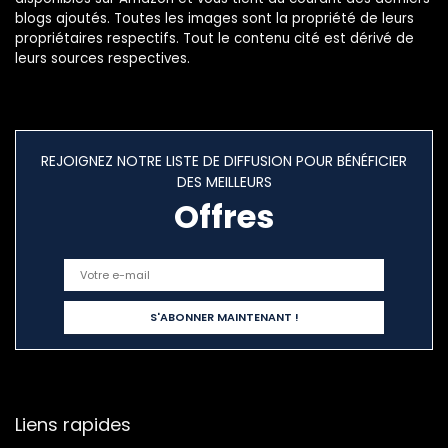
blogs ajoutés. Toutes les images sont la propriété de leurs
propriétaires respectifs. Tout le contenu cité est dérivé de
leurs sources respectives.
REJOIGNEZ NOTRE LISTE DE DIFFUSION POUR BÉNÉFICIER
DES MEILLEURS
Offres
Liens rapides