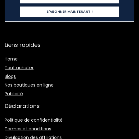
Liens rapides
Home
Tout acheter
Blogs
Nos boutiques en ligne
Publicité
Déclarations
Politique de confidentialité
Termes et conditions
Divulgation des affiliations