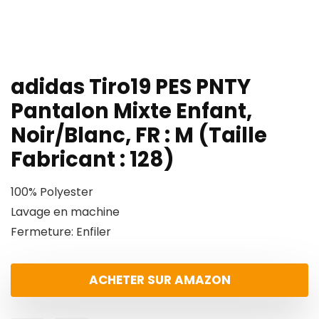
adidas Tiro19 PES PNTY
Pantalon Mixte Enfant,
Noir/Blanc, FR : M (Taille
Fabricant : 128)
100% Polyester
Lavage en machine
Fermeture: Enfiler
ACHETER SUR AMAZON