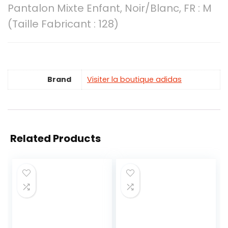
Pantalon Mixte Enfant, Noir/Blanc, FR : M
(Taille Fabricant : 128)
Brand
Visiter la boutique adidas
Related Products