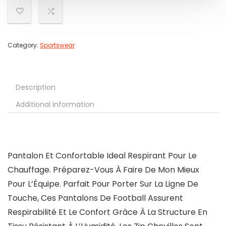
Category:
Sportswear
Description
Additional information
Pantalon Et Confortable Ideal Respirant Pour Le
Chauffage. Préparez-Vous À Faire De Mon Mieux
Pour L’Équipe. Parfait Pour Porter Sur La Ligne De
Touche, Ces Pantalons De Football Assurent
Respirabilité Et Le Confort Grâce À La Structure En