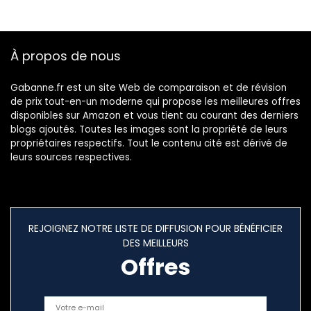
À propos de nous
Gabanne.fr est un site Web de comparaison et de révision
de prix tout-en-un moderne qui propose les meilleures offres
disponibles sur Amazon et vous tient au courant des derniers
blogs ajoutés. Toutes les images sont la propriété de leurs
propriétaires respectifs. Tout le contenu cité est dérivé de
leurs sources respectives.
REJOIGNEZ NOTRE LISTE DE DIFFUSION POUR BÉNÉFICIER
DES MEILLEURS
Offres