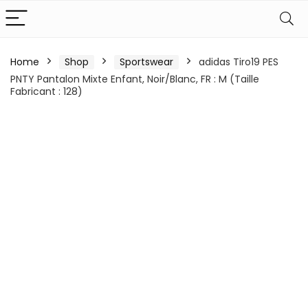
Home
Shop
Sportswear
adidas Tiro19 PES
PNTY Pantalon Mixte Enfant, Noir/Blanc, FR : M (Taille
Fabricant : 128)