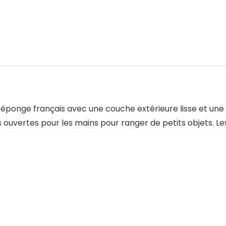
ponge français avec une couche extérieure lisse et une 
uvertes pour les mains pour ranger de petits objets. Les 