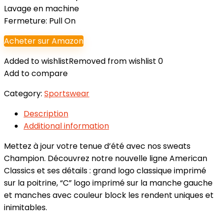
Lavage en machine
Fermeture: Pull On
Acheter sur Amazon
Added to wishlist
Removed from wishlist
0
Add to compare
Category:
Sportswear
Description
Additional information
Mettez à jour votre tenue d’été avec nos sweats
Champion. Découvrez notre nouvelle ligne American
Classics et ses détails : grand logo classique imprimé
sur la poitrine, “C” logo imprimé sur la manche gauche
et manches avec couleur block les rendent uniques et
inimitables.