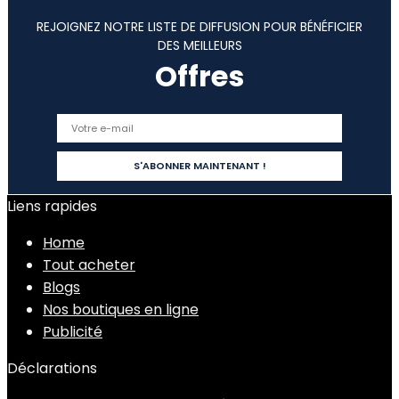
REJOIGNEZ NOTRE LISTE DE DIFFUSION POUR BÉNÉFICIER
DES MEILLEURS
Offres
Liens rapides
Home
Tout acheter
Blogs
Nos boutiques en ligne
Publicité
Déclarations