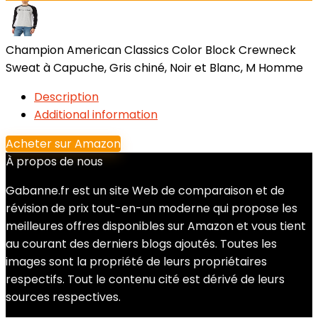
Champion American Classics Color Block Crewneck
Sweat à Capuche, Gris chiné, Noir et Blanc, M Homme
Description
Additional information
Acheter sur Amazon
À propos de nous
Gabanne.fr est un site Web de comparaison et de
révision de prix tout-en-un moderne qui propose les
meilleures offres disponibles sur Amazon et vous tient
au courant des derniers blogs ajoutés. Toutes les
images sont la propriété de leurs propriétaires
respectifs. Tout le contenu cité est dérivé de leurs
sources respectives.