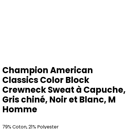
Champion American
Classics Color Block
Crewneck Sweat à Capuche,
Gris chiné, Noir et Blanc, M
Homme
79% Coton, 21% Polyester