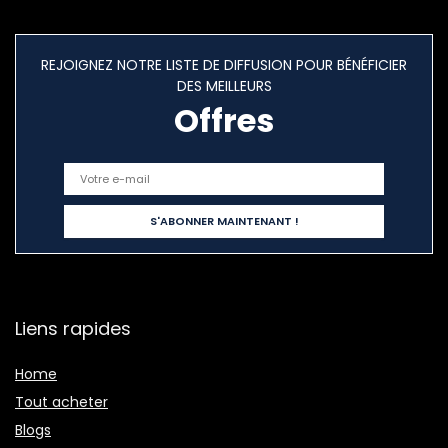
REJOIGNEZ NOTRE LISTE DE DIFFUSION POUR BÉNÉFICIER
DES MEILLEURS
Offres
Liens rapides
Home
Tout acheter
Blogs