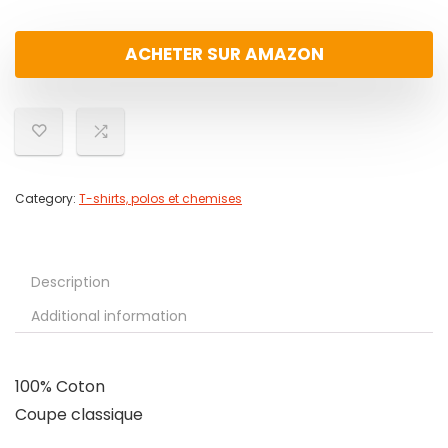
ACHETER SUR AMAZON
Category:
T-shirts, polos et chemises
Description
Additional information
100% Coton
Coupe classique