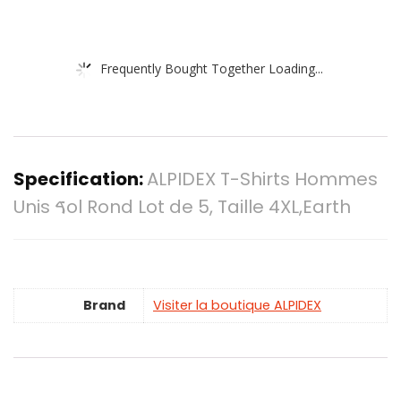
Frequently Bought Together Loading...
Specification:
ALPIDEX T-Shirts Hommes
Unis ࠃol Rond Lot de 5, Taille 4XL,Earth
Brand
Visiter la boutique ALPIDEX