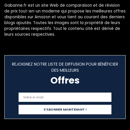
Gabanne.fr est un site Web de comparaison et de révision
de prix tout-en-un moderne qui propose les meilleures offres
disponibles sur Amazon et vous tient au courant des derniers
blogs ajoutés. Toutes les images sont la propriété de leurs
propriétaires respectifs. Tout le contenu cité est dérivé de
leurs sources respectives.
REJOIGNEZ NOTRE LISTE DE DIFFUSION POUR BÉNÉFICIER
DES MEILLEURS
Offres