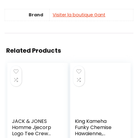
Brand
Visiter la boutique Gant
Related Products
JACK & JONES
King Kameha
Homme Jjecorp
Funky Chemise
Logo Tee Crew
Hawaienne,