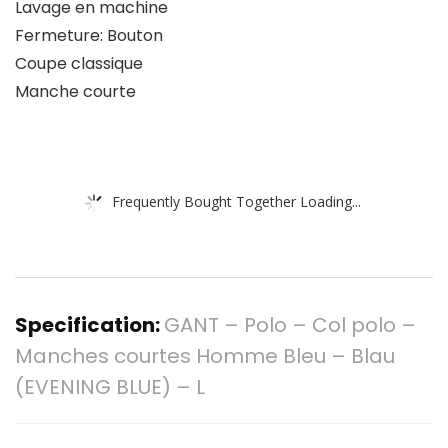
Lavage en machine
Fermeture: Bouton
Coupe classique
Manche courte
Frequently Bought Together Loading...
Specification:
GANT – Polo – Col polo –
Manches courtes Homme Bleu – Blau
(EVENING BLUE) – L