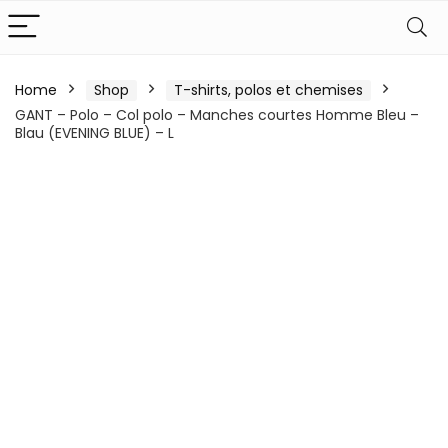
Home
Shop
T-shirts, polos et chemises
GANT – Polo – Col polo – Manches courtes Homme Bleu –
Blau (EVENING BLUE) – L