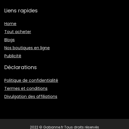
Liens rapides
Home
Tout acheter
Blogs
Nos boutiques en ligne
Publicité
Déclarations
Politique de confidentialité
Termes et conditions
Divulgation des affiliations
2022 © Gabanne.fr Tous droits réservés