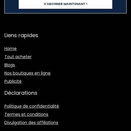
Liens rapides
Home
Tout acheter
Blogs
Nos boutiques en ligne
Publicité
Déclarations
Politique de confidentialité
Termes et conditions
Divulgation des affiliations