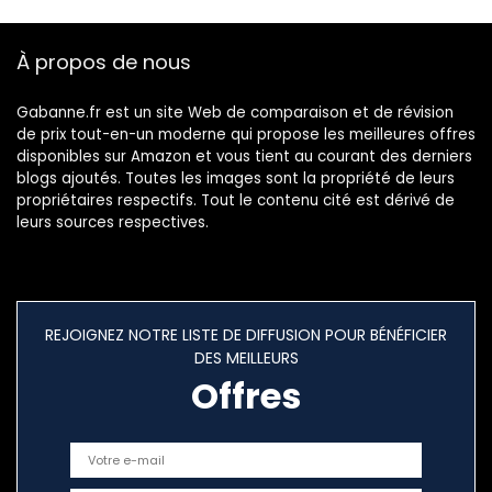
À propos de nous
Gabanne.fr est un site Web de comparaison et de révision
de prix tout-en-un moderne qui propose les meilleures offres
disponibles sur Amazon et vous tient au courant des derniers
blogs ajoutés. Toutes les images sont la propriété de leurs
propriétaires respectifs. Tout le contenu cité est dérivé de
leurs sources respectives.
REJOIGNEZ NOTRE LISTE DE DIFFUSION POUR BÉNÉFICIER
DES MEILLEURS
Offres