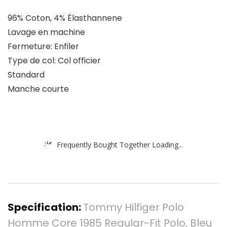
96% Coton, 4% Élasthannene
Lavage en machine
Fermeture: Enfiler
Type de col: Col officier
Standard
Manche courte
Frequently Bought Together Loading...
Specification:
Tommy Hilfiger Polo
Homme Core 1985 Regular-Fit Polo, Bleu