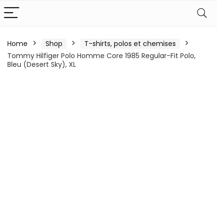
Home
Shop
T-shirts, polos et chemises
Tommy Hilfiger Polo Homme Core 1985 Regular-Fit Polo,
Bleu (Desert Sky), XL