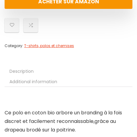
ACHETER SUR AMAZON
Category:
T-shirts, polos et chemises
Description
Additional information
Ce polo en coton bio arbore un branding à la fois
discret et facilement reconnaissable,grâce au
drapeau brodé sur la poitrine.