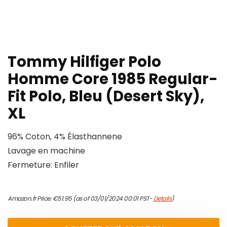
Tommy Hilfiger Polo
Homme Core 1985 Regular-
Fit Polo, Bleu (Desert Sky),
XL
96% Coton, 4% Élasthannene
Lavage en machine
Fermeture: Enfiler
Amazon.fr Price:
€
51.95
(as of 03/01/2024 00:01 PST-
Details
)