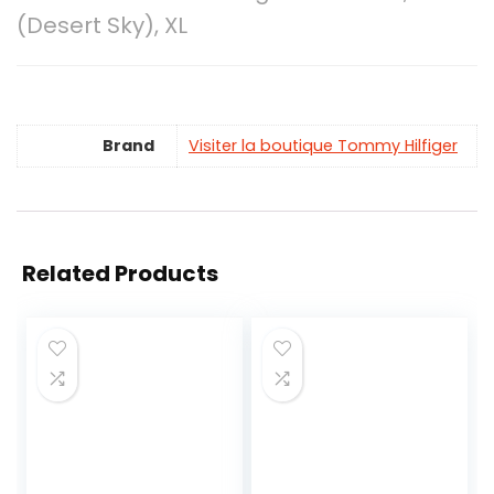
(Desert Sky), XL
Brand
Visiter la boutique Tommy Hilfiger
Related Products