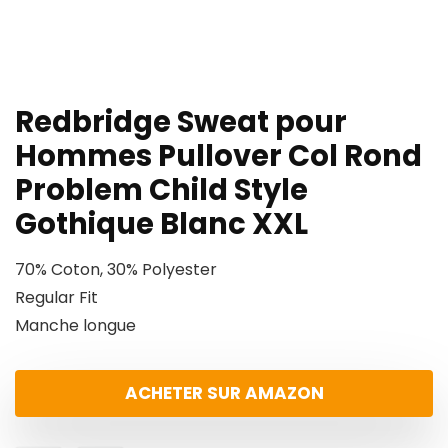
Redbridge Sweat pour
Hommes Pullover Col Rond
Problem Child Style
Gothique Blanc XXL
70% Coton, 30% Polyester
Regular Fit
Manche longue
ACHETER SUR AMAZON