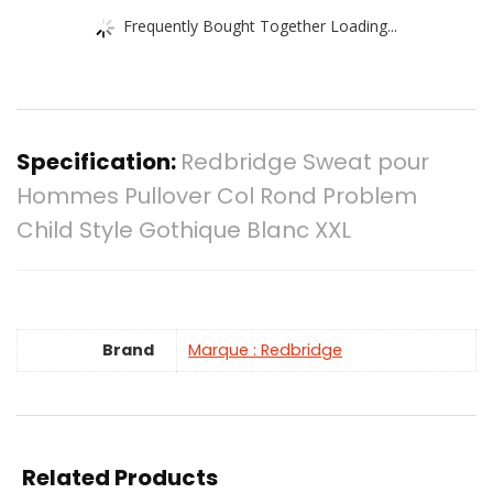
Frequently Bought Together Loading...
Specification:
Redbridge Sweat pour
Hommes Pullover Col Rond Problem
Child Style Gothique Blanc XXL
Brand
Marque : Redbridge
Related Products