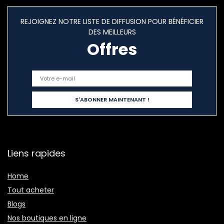
REJOIGNEZ NOTRE LISTE DE DIFFUSION POUR BÉNÉFICIER
DES MEILLEURS
Offres
Liens rapides
Home
Tout acheter
Blogs
Nos boutiques en ligne