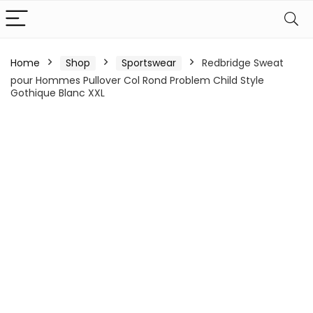
Home
Shop
Sportswear
Redbridge Sweat
pour Hommes Pullover Col Rond Problem Child Style
Gothique Blanc XXL