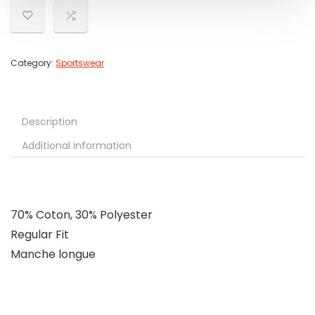
Category:
Sportswear
Description
Additional information
70% Coton, 30% Polyester
Regular Fit
Manche longue