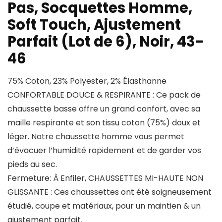
Pas, Socquettes Homme,
Soft Touch, Ajustement
Parfait (Lot de 6), Noir, 43-
46
75% Coton, 23% Polyester, 2% Élasthanne
CONFORTABLE DOUCE & RESPIRANTE : Ce pack de
chaussette basse offre un grand confort, avec sa
maille respirante et son tissu coton (75%) doux et
léger. Notre chaussette homme vous permet
d’évacuer l’humidité rapidement et de garder vos
pieds au sec.
Fermeture: À Enfiler, CHAUSSETTES MI-HAUTE NON
GLISSANTE : Ces chaussettes ont été soigneusement
étudié, coupe et matériaux, pour un maintien & un
ajustement parfait.