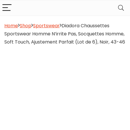
Home
Shop
Sportswear
Diadora Chaussettes
Sportswear Homme N’irrite Pas, Socquettes Homme,
Soft Touch, Ajustement Parfait (Lot de 6), Noir, 43-46