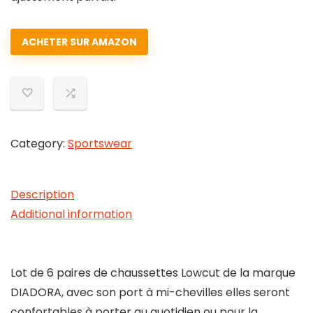
ACHETER SUR AMAZON
Category:
Sportswear
Description
Additional information
Lot de 6 paires de chaussettes Lowcut de la marque
DIADORA, avec son port à mi-chevilles elles seront
confortables à porter au quotidien ou pour la