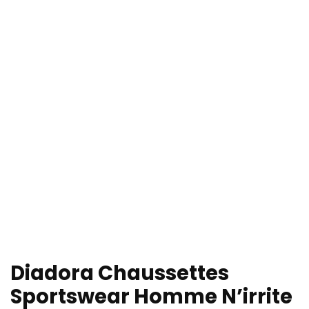
Diadora Chaussettes
Sportswear Homme N’irrite