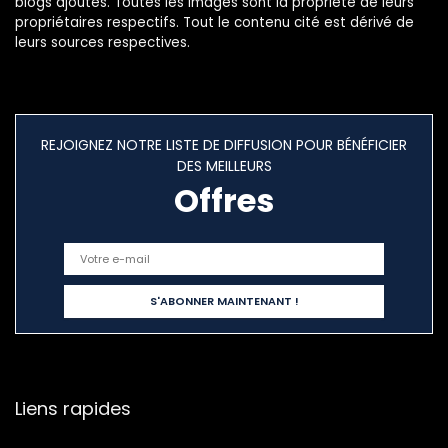
blogs ajoutés. Toutes les images sont la propriété de leurs
propriétaires respectifs. Tout le contenu cité est dérivé de
leurs sources respectives.
REJOIGNEZ NOTRE LISTE DE DIFFUSION POUR BÉNÉFICIER
DES MEILLEURS
Offres
Liens rapides