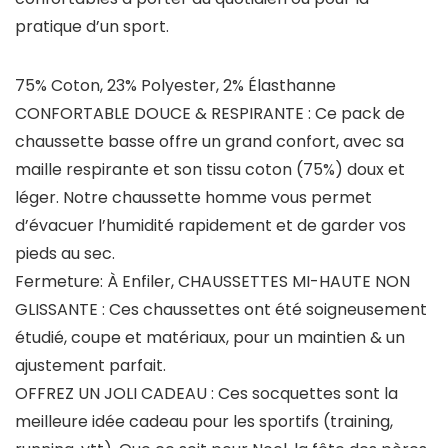
pratique d’un sport.
75% Coton, 23% Polyester, 2% Élasthanne
CONFORTABLE DOUCE & RESPIRANTE : Ce pack de
chaussette basse offre un grand confort, avec sa
maille respirante et son tissu coton (75%) doux et
léger. Notre chaussette homme vous permet
d’évacuer l’humidité rapidement et de garder vos
pieds au sec.
Fermeture: À Enfiler, CHAUSSETTES MI-HAUTE NON
GLISSANTE : Ces chaussettes ont été soigneusement
étudié, coupe et matériaux, pour un maintien & un
ajustement parfait.
OFFREZ UN JOLI CADEAU : Ces socquettes sont la
meilleure idée cadeau pour les sportifs (training,