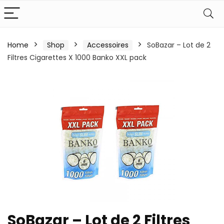
Home
Shop
Accessoires
SoBazar – Lot de 2
Filtres Cigarettes X 1000 Banko XXL pack
SoBazar – Lot de 2 Filtres