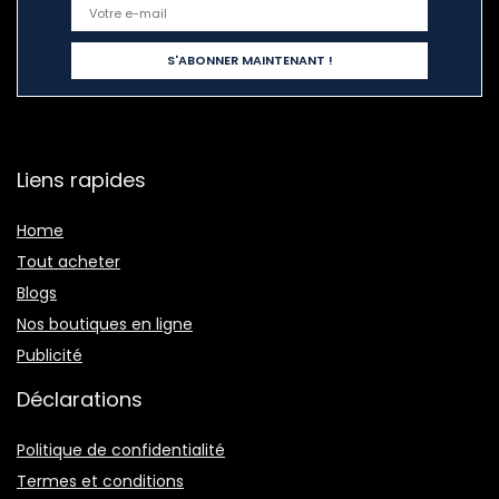
Liens rapides
Home
Tout acheter
Blogs
Nos boutiques en ligne
Publicité
Déclarations
Politique de confidentialité
Termes et conditions