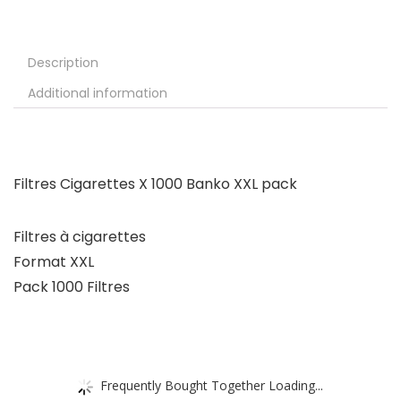
Description
Additional information
Filtres Cigarettes X 1000 Banko XXL pack
Filtres à cigarettes
Format XXL
Pack 1000 Filtres
Frequently Bought Together Loading...