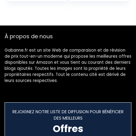
À propos de nous
Gabanne.fr est un site Web de comparaison et de révision
de prix tout-en-un moderne qui propose les meilleures offres
disponibles sur Amazon et vous tient au courant des derniers
blogs ajoutés. Toutes les images sont la propriété de leurs
propriétaires respectifs. Tout le contenu cité est dérivé de
leurs sources respectives.
REJOIGNEZ NOTRE LISTE DE DIFFUSION POUR BÉNÉFICIER
DES MEILLEURS
Offres