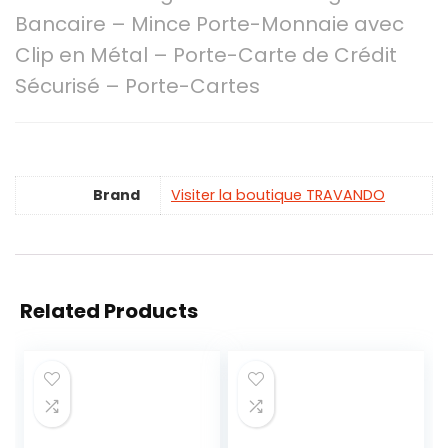
Bancaire – Mince Porte-Monnaie avec
Clip en Métal – Porte-Carte de Crédit
Sécurisé – Porte-Cartes
Brand
Visiter la boutique TRAVANDO
Related Products