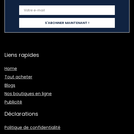
Liens rapides
Home
Tout acheter
Blogs
Nos boutiques en ligne
Publicité
Déclarations
Politique de confidentialité