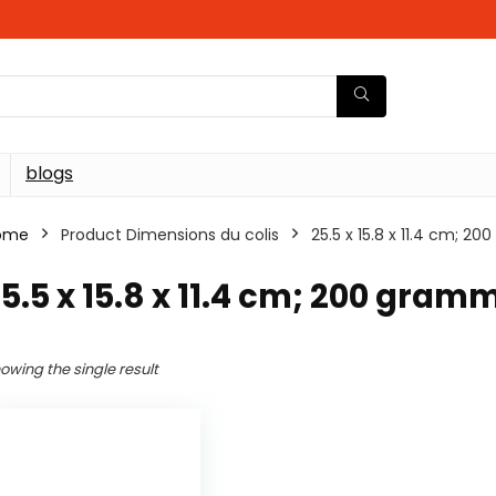
blogs
ome
Product Dimensions du colis
‎25.5 x 15.8 x 11.4 cm; 
25.5 x 15.8 x 11.4 cm; 200 gram
owing the single result