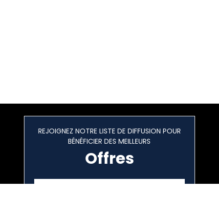
REJOIGNEZ NOTRE LISTE DE DIFFUSION POUR
BÉNÉFICIER DES MEILLEURS
Offres