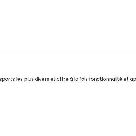
sports les plus divers et offre à la fois fonctionnalité e