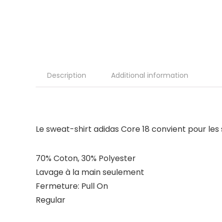
Description
Additional information
Le sweat-shirt adidas Core 18 convient pour les 
70% Coton, 30% Polyester
Lavage à la main seulement
Fermeture: Pull On
Regular