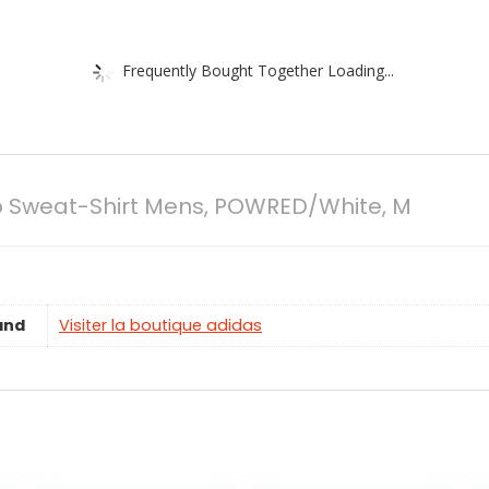
Frequently Bought Together Loading...
 Sweat-Shirt Mens, POWRED/White, M
and
Visiter la boutique adidas