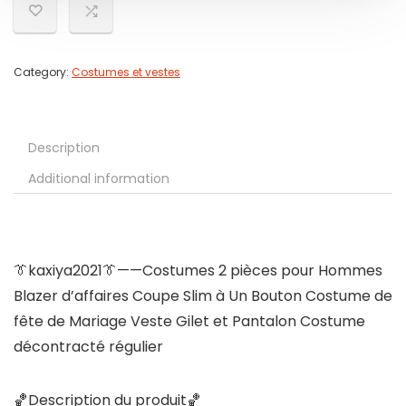
Category:
Costumes et vestes
Description
Additional information
👔kaxiya2021👔——Costumes 2 pièces pour Hommes
Blazer d’affaires Coupe Slim à Un Bouton Costume de
fête de Mariage Veste Gilet et Pantalon Costume
décontracté régulier
🏀Description du produit🏀