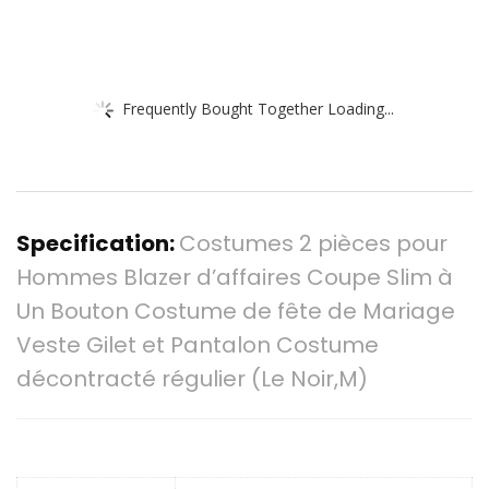
Frequently Bought Together Loading...
Specification:
Costumes 2 pièces pour
Hommes Blazer d’affaires Coupe Slim à
Un Bouton Costume de fête de Mariage
Veste Gilet et Pantalon Costume
décontracté régulier (Le Noir,M)