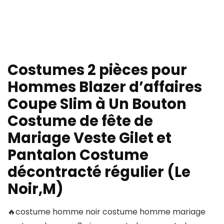
Costumes 2 pièces pour
Hommes Blazer d’affaires
Coupe Slim à Un Bouton
Costume de fête de
Mariage Veste Gilet et
Pantalon Costume
décontracté régulier (Le
Noir,M)
🔥costume homme noir costume homme mariage