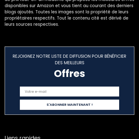
disponibles sur Amazon et vous tient au courant des derniers
blogs ajoutés. Toutes les images sont la propriété de leurs
propriétaires respectifs. Tout le contenu cité est dérivé de
leurs sources respectives.
REJOIGNEZ NOTRE LISTE DE DIFFUSION POUR BÉNÉFICIER
DES MEILLEURS
Offres
Liens rapides