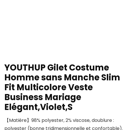
YOUTHUP Gilet Costume
Homme sans Manche Slim
Fit Multicolore Veste
Business Mariage
Elégant,Violet,S
【Matière】98% polyester, 2% viscose, doublure :
polyester (bonne tridimensionnelle et confortable).