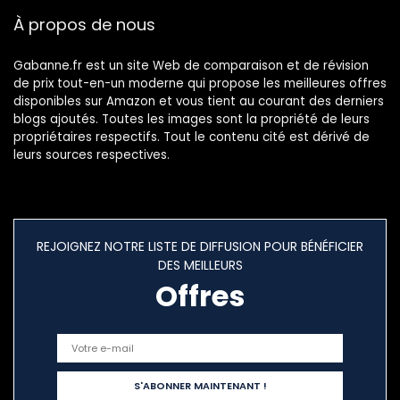
À propos de nous
Gabanne.fr est un site Web de comparaison et de révision
de prix tout-en-un moderne qui propose les meilleures offres
disponibles sur Amazon et vous tient au courant des derniers
blogs ajoutés. Toutes les images sont la propriété de leurs
propriétaires respectifs. Tout le contenu cité est dérivé de
leurs sources respectives.
REJOIGNEZ NOTRE LISTE DE DIFFUSION POUR BÉNÉFICIER
DES MEILLEURS
Offres