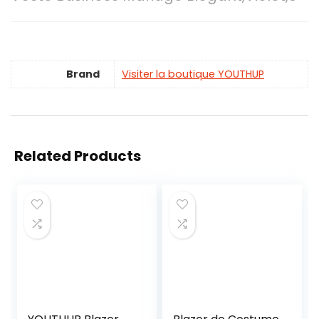
Brand
Visiter la boutique YOUTHUP
Related Products