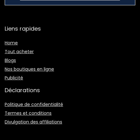
Liens rapides
Home
Tout acheter
Blogs
Nos boutiques en ligne
Publicité
Déclarations
Politique de confidentialité
Termes et conditions
Divulgation des affiliations