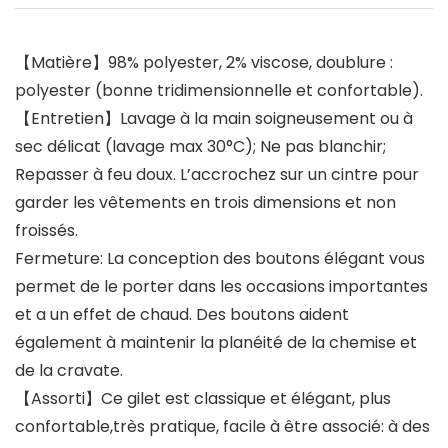
【Matière】98% polyester, 2% viscose, doublure :
polyester (bonne tridimensionnelle et confortable).
【Entretien】Lavage à la main soigneusement ou à
sec délicat (lavage max 30°C); Ne pas blanchir;
Repasser à feu doux. L’accrochez sur un cintre pour
garder les vêtements en trois dimensions et non
froissés.
Fermeture: La conception des boutons élégant vous
permet de le porter dans les occasions importantes
et a un effet de chaud. Des boutons aident
également à maintenir la planéité de la chemise et
de la cravate.
【Assorti】Ce gilet est classique et élégant, plus
confortable,très pratique, facile à être associé: à des