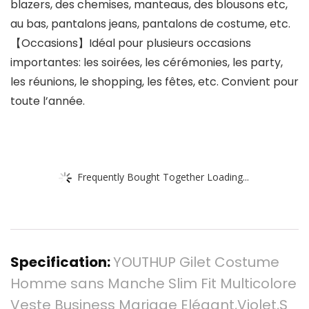
blazers, des chemises, manteaus, des blousons etc,
au bas, pantalons jeans, pantalons de costume, etc.
【Occasions】Idéal pour plusieurs occasions
importantes: les soirées, les cérémonies, les party,
les réunions, le shopping, les fêtes, etc. Convient pour
toute l’année.
Frequently Bought Together Loading...
Specification:
YOUTHUP Gilet Costume
Homme sans Manche Slim Fit Multicolore
Veste Business Mariage Elégant,Violet,S