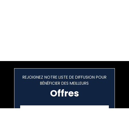
REJOIGNEZ NOTRE LISTE DE DIFFUSION POUR
BÉNÉFICIER DES MEILLEURS
Offres