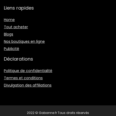
Liens rapides
Home
Tout acheter
Blogs
Nos boutiques en ligne
Publicité
Déclarations
Politique de confidentialité
Termes et conditions
Divulgation des affiliations
2022 © Gabanne.fr Tous droits réservés