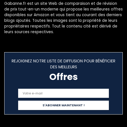
Gabanne.fr est un site Web de comparaison et de révision
de prix tout-en-un moderne qui propose les meilleures offres
disponibles sur Amazon et vous tient au courant des derniers
blogs ajoutés. Toutes les images sont la propriété de leurs
propriétaires respectifs. Tout le contenu cité est dérivé de
leurs sources respectives.
REJOIGNEZ NOTRE LISTE DE DIFFUSION POUR BÉNÉFICIER
DES MEILLEURS
Offres