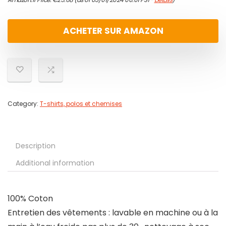
ACHETER SUR AMAZON
Category:
T-shirts, polos et chemises
Description
Additional information
100% Coton
Entretien des vêtements : lavable en machine ou à la