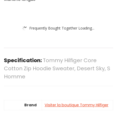
Frequently Bought Together Loading...
Specification:
Tommy Hilfiger Core
Cotton Zip Hoodie Sweater, Desert Sky, S
Homme
Brand
Visiter la boutique Tommy Hilfiger