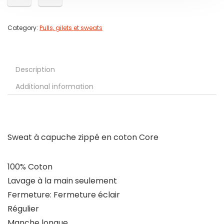
Category:
Pulls, gilets et sweats
Description
Additional information
Sweat à capuche zippé en coton Core
100% Coton
Lavage à la main seulement
Fermeture: Fermeture éclair
Régulier
Manche longue