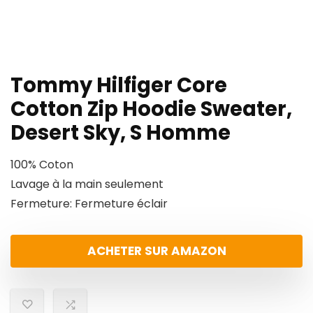
Tommy Hilfiger Core
Cotton Zip Hoodie Sweater,
Desert Sky, S Homme
100% Coton
Lavage à la main seulement
Fermeture: Fermeture éclair
ACHETER SUR AMAZON