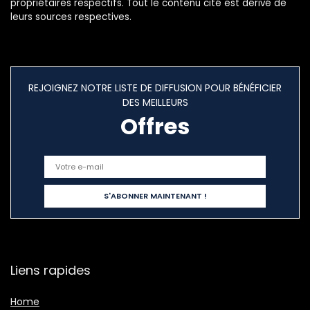
propriétaires respectifs. Tout le contenu cité est dérivé de
leurs sources respectives.
REJOIGNEZ NOTRE LISTE DE DIFFUSION POUR BÉNÉFICIER
DES MEILLEURS
Offres
Liens rapides
Home