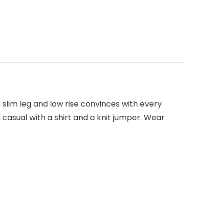
 slim leg and low rise convinces with every
casual with a shirt and a knit jumper. Wear