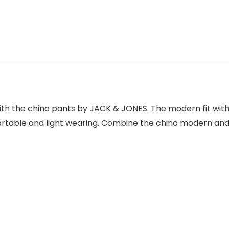
with the chino pants by JACK & JONES. The modern fit with
fortable and light wearing. Combine the chino modern and 