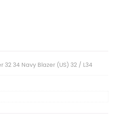
 32 34 Navy Blazer (US) 32 / L34