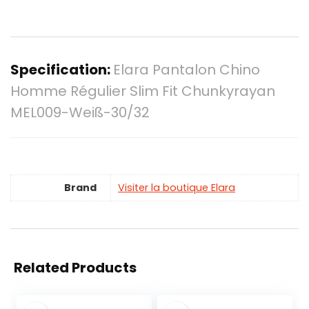
Specification:
Elara Pantalon Chino
Homme Régulier Slim Fit Chunkyrayan
MEL009-Weiß-30/32
Brand
Visiter la boutique Elara
Related Products