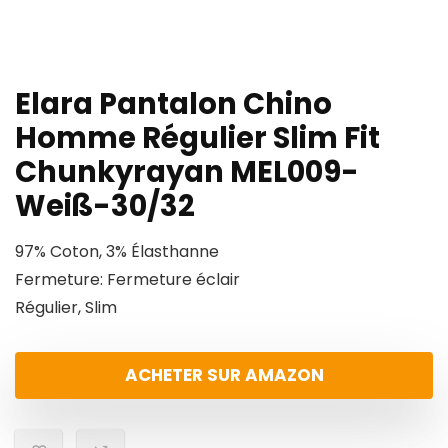
Elara Pantalon Chino
Homme Régulier Slim Fit
Chunkyrayan MEL009-
Weiß-30/32
97% Coton, 3% Élasthanne
Fermeture: Fermeture éclair
Régulier, Slim
ACHETER SUR AMAZON