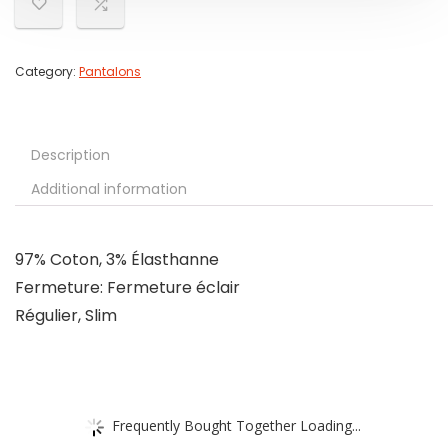
Category:
Pantalons
Description
Additional information
97% Coton, 3% Élasthanne
Fermeture: Fermeture éclair
Régulier, Slim
Frequently Bought Together Loading...