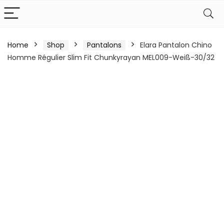
Home
Shop
Pantalons
Elara Pantalon Chino
Homme Régulier Slim Fit Chunkyrayan MEL009-Weiß-30/32