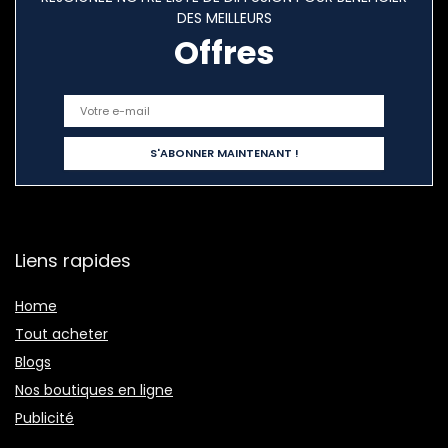
DES MEILLEURS
Offres
Liens rapides
Home
Tout acheter
Blogs
Nos boutiques en ligne
Publicité