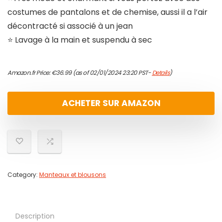
costumes de pantalons et de chemise, aussi il a l’air
décontracté si associé à un jean
⭐ Lavage à la main et suspendu à sec
Amazon.fr Price:
€
36.99
(as of 02/01/2024 23:20 PST-
Details
)
ACHETER SUR AMAZON
Category:
Manteaux et blousons
Description