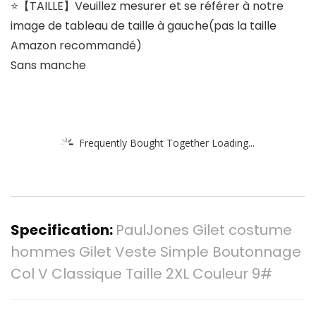
⭐【TAILLE】Veuillez mesurer et se référer à notre
image de tableau de taille à gauche(pas la taille
Amazon recommandé)
Sans manche
Frequently Bought Together Loading...
Specification:
PaulJones Gilet costume
hommes Gilet Veste Simple Boutonnage
Col V Classique Taille 2XL Couleur 9#