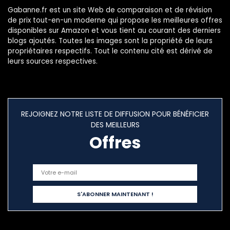
Gabanne.fr est un site Web de comparaison et de révision
de prix tout-en-un moderne qui propose les meilleures offres
disponibles sur Amazon et vous tient au courant des derniers
blogs ajoutés. Toutes les images sont la propriété de leurs
propriétaires respectifs. Tout le contenu cité est dérivé de
leurs sources respectives.
REJOIGNEZ NOTRE LISTE DE DIFFUSION POUR BÉNÉFICIER
DES MEILLEURS
Offres