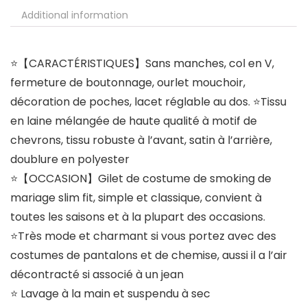
Additional information
⭐【CARACTÉRISTIQUES】Sans manches, col en V,
fermeture de boutonnage, ourlet mouchoir,
décoration de poches, lacet réglable au dos. ⭐Tissu
en laine mélangée de haute qualité à motif de
chevrons, tissu robuste à l’avant, satin à l’arrière,
doublure en polyester
⭐【OCCASION】Gilet de costume de smoking de
mariage slim fit, simple et classique, convient à
toutes les saisons et à la plupart des occasions.
⭐Très mode et charmant si vous portez avec des
costumes de pantalons et de chemise, aussi il a l’air
décontracté si associé à un jean
⭐ Lavage à la main et suspendu à sec