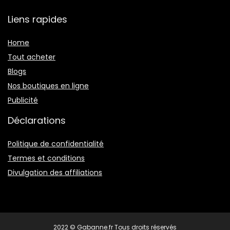
Liens rapides
Home
Tout acheter
Blogs
Nos boutiques en ligne
Publicité
Déclarations
Politique de confidentialité
Termes et conditions
Divulgation des affiliations
2022 © Gabanne.fr Tous droits réservés