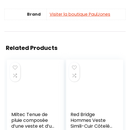
Brand
Visiter la boutique PaulJones
Related Products
Miltec Tenue de
Red Bridge
pluie composée
Hommes Veste
d’une veste et d’un
Simili-Cuir Côtelé