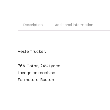
Description
Additional information
Veste Trucker.
76% Coton, 24% Lyocell
Lavage en machine
Fermeture: Bouton