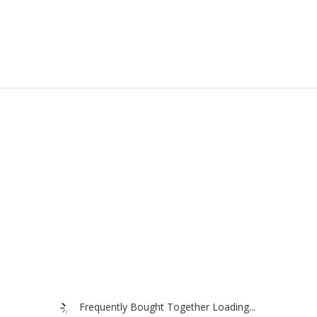
Frequently Bought Together Loading...