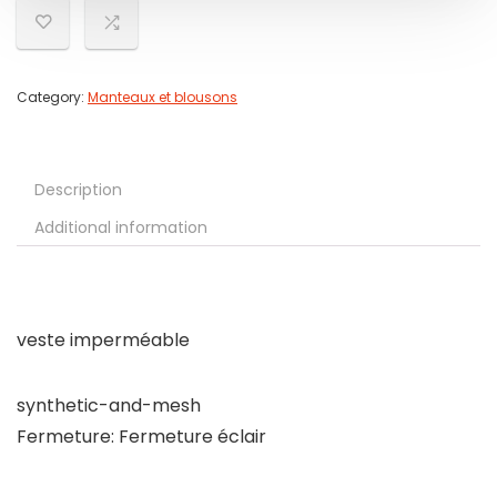
Category:
Manteaux et blousons
Description
Additional information
veste imperméable
synthetic-and-mesh
Fermeture: Fermeture éclair