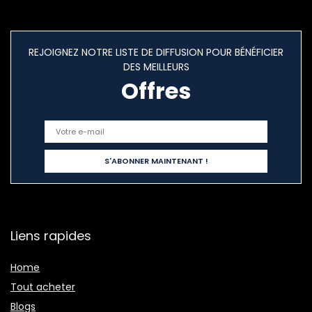
REJOIGNEZ NOTRE LISTE DE DIFFUSION POUR BÉNÉFICIER
DES MEILLEURS
Offres
Liens rapides
Home
Tout acheter
Blogs