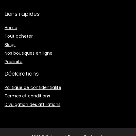
Liens rapides
Home
Tout acheter
Blogs
Nos boutiques en ligne
Publicité
Déclarations
Politique de confidentialité
Termes et conditions
Divulgation des affiliations