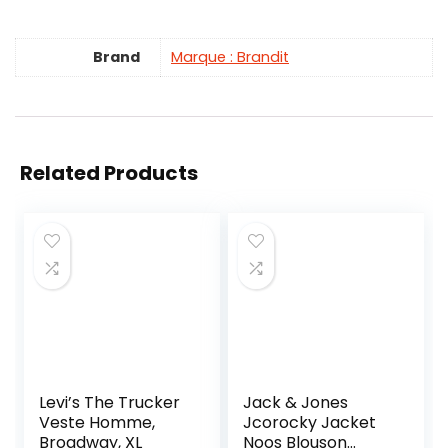
Brand
Marque : Brandit
Related Products
Levi’s The Trucker
Jack & Jones
Veste Homme,
Jcorocky Jacket
Broadway, XL
Noos Blouson