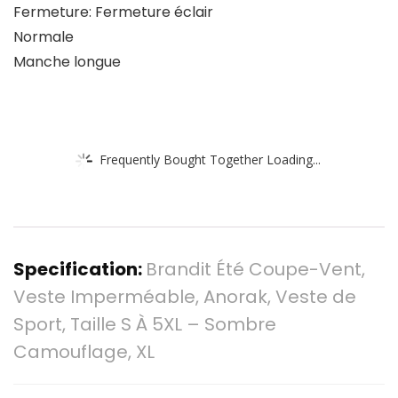
Fermeture: Fermeture éclair
Normale
Manche longue
Frequently Bought Together Loading...
Specification:
Brandit Été Coupe-Vent,
Veste Imperméable, Anorak, Veste de
Sport, Taille S À 5XL – Sombre
Camouflage, XL