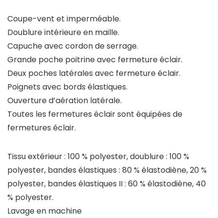
Coupe-vent et imperméable.
Doublure intérieure en maille.
Capuche avec cordon de serrage.
Grande poche poitrine avec fermeture éclair.
Deux poches latérales avec fermeture éclair.
Poignets avec bords élastiques.
Ouverture d’aération latérale.
Toutes les fermetures éclair sont équipées de
fermetures éclair.
Tissu extérieur : 100 % polyester, doublure : 100 %
polyester, bandes élastiques : 80 % élastodiène, 20 %
polyester, bandes élastiques II : 60 % élastodiène, 40
% polyester.
Lavage en machine