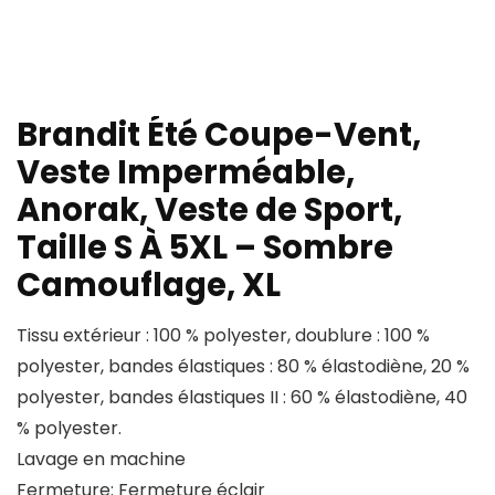
Brandit Été Coupe-Vent,
Veste Imperméable,
Anorak, Veste de Sport,
Taille S À 5XL – Sombre
Camouflage, XL
Tissu extérieur : 100 % polyester, doublure : 100 %
polyester, bandes élastiques : 80 % élastodiène, 20 %
polyester, bandes élastiques II : 60 % élastodiène, 40
% polyester.
Lavage en machine
Fermeture: Fermeture éclair