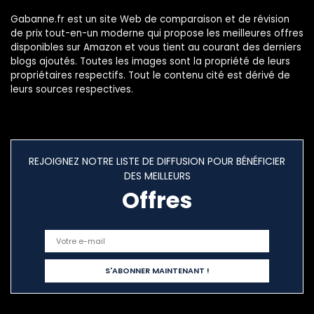
Gabanne.fr est un site Web de comparaison et de révision
de prix tout-en-un moderne qui propose les meilleures offres
disponibles sur Amazon et vous tient au courant des derniers
blogs ajoutés. Toutes les images sont la propriété de leurs
propriétaires respectifs. Tout le contenu cité est dérivé de
leurs sources respectives.
REJOIGNEZ NOTRE LISTE DE DIFFUSION POUR BÉNÉFICIER
DES MEILLEURS
Offres