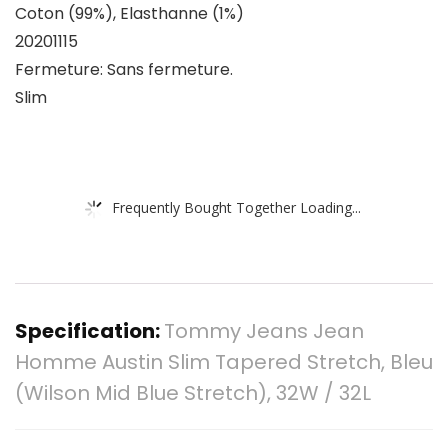
Coton (99%), Elasthanne (1%)
20201115
Fermeture: Sans fermeture.
Slim
Frequently Bought Together Loading...
Specification:
Tommy Jeans Jean
Homme Austin Slim Tapered Stretch, Bleu
(Wilson Mid Blue Stretch), 32W / 32L