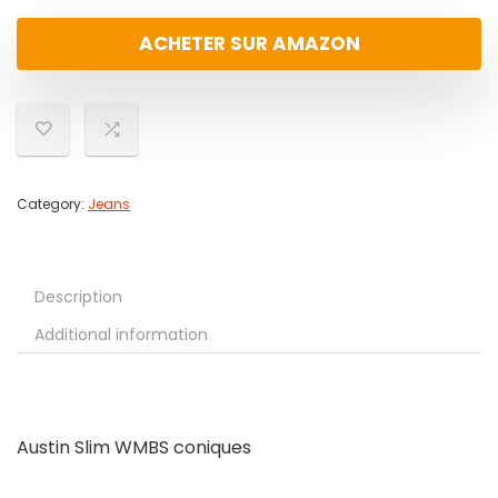
ACHETER SUR AMAZON
Category:
Jeans
Description
Additional information
Austin Slim WMBS coniques