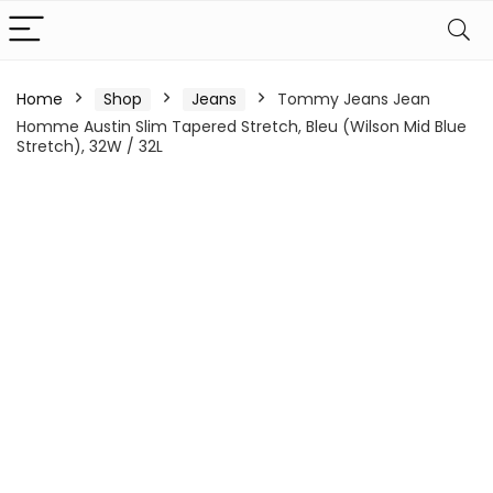
Home
Shop
Jeans
Tommy Jeans Jean
Homme Austin Slim Tapered Stretch, Bleu (Wilson Mid Blue
Stretch), 32W / 32L