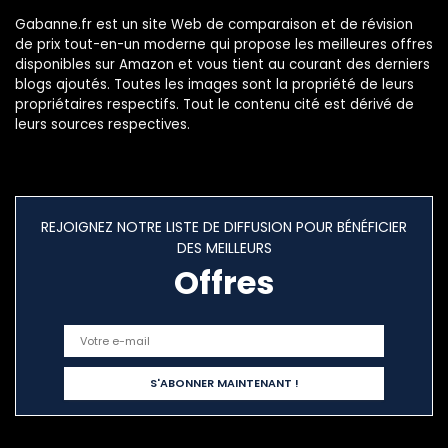
Gabanne.fr est un site Web de comparaison et de révision
de prix tout-en-un moderne qui propose les meilleures offres
disponibles sur Amazon et vous tient au courant des derniers
blogs ajoutés. Toutes les images sont la propriété de leurs
propriétaires respectifs. Tout le contenu cité est dérivé de
leurs sources respectives.
REJOIGNEZ NOTRE LISTE DE DIFFUSION POUR BÉNÉFICIER
DES MEILLEURS
Offres