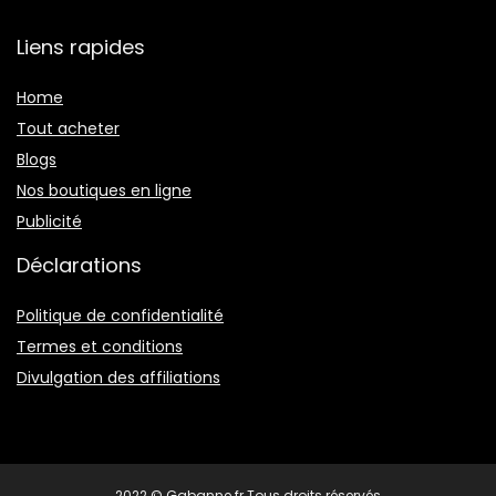
Liens rapides
Home
Tout acheter
Blogs
Nos boutiques en ligne
Publicité
Déclarations
Politique de confidentialité
Termes et conditions
Divulgation des affiliations
2022 © Gabanne.fr Tous droits réservés