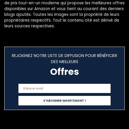
de prix tout-en-un moderne qui propose les meilleures offres
disponibles sur Amazon et vous tient au courant des derniers
blogs ajoutés. Toutes les images sont la propriété de leurs
propriétaires respectifs. Tout le contenu cité est dérivé de
leurs sources respectives.
REJOIGNEZ NOTRE LISTE DE DIFFUSION POUR BÉNÉFICIER
DES MEILLEURS
Offres