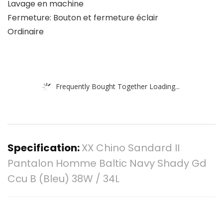
Lavage en machine
Fermeture: Bouton et fermeture éclair
Ordinaire
Frequently Bought Together Loading...
Specification:
XX Chino Sandard II
Pantalon Homme Baltic Navy Shady Gd
Ccu B (Bleu) 38W / 34L