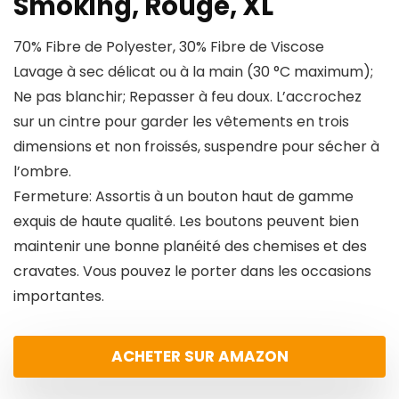
Smoking, Rouge, XL
70% Fibre de Polyester, 30% Fibre de Viscose
Lavage à sec délicat ou à la main (30 °C maximum);
Ne pas blanchir; Repasser à feu doux. L’accrochez
sur un cintre pour garder les vêtements en trois
dimensions et non froissés, suspendre pour sécher à
l’ombre.
Fermeture: Assortis à un bouton haut de gamme
exquis de haute qualité. Les boutons peuvent bien
maintenir une bonne planéité des chemises et des
cravates. Vous pouvez le porter dans les occasions
importantes.
ACHETER SUR AMAZON