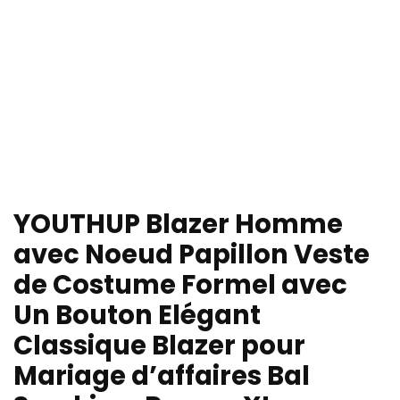
YOUTHUP Blazer Homme
avec Noeud Papillon Veste
de Costume Formel avec
Un Bouton Elégant
Classique Blazer pour
Mariage d’affaires Bal