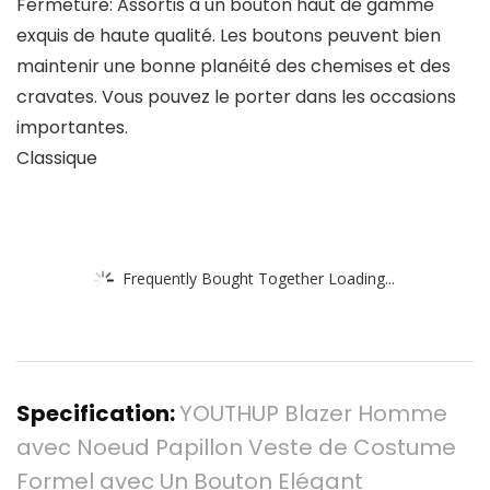
Fermeture: Assortis à un bouton haut de gamme
exquis de haute qualité. Les boutons peuvent bien
maintenir une bonne planéité des chemises et des
cravates. Vous pouvez le porter dans les occasions
importantes.
Classique
Frequently Bought Together Loading...
Specification:
YOUTHUP Blazer Homme
avec Noeud Papillon Veste de Costume
Formel avec Un Bouton Elégant