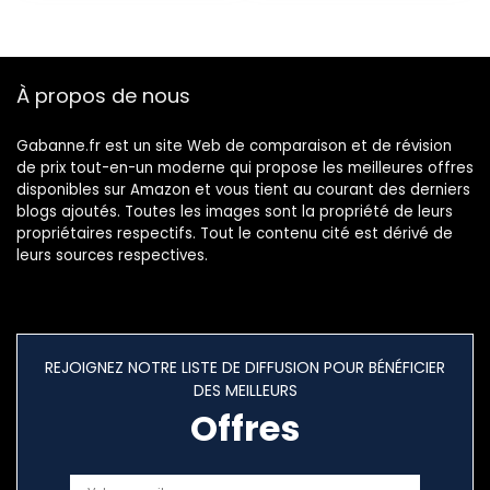
À propos de nous
Gabanne.fr est un site Web de comparaison et de révision
de prix tout-en-un moderne qui propose les meilleures offres
disponibles sur Amazon et vous tient au courant des derniers
blogs ajoutés. Toutes les images sont la propriété de leurs
propriétaires respectifs. Tout le contenu cité est dérivé de
leurs sources respectives.
REJOIGNEZ NOTRE LISTE DE DIFFUSION POUR BÉNÉFICIER
DES MEILLEURS
Offres