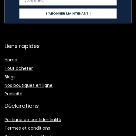
Liens rapides
Home
Tout acheter
Blogs
Nos boutiques en ligne
Publicité
Déclarations
Politique de confidentialité
Termes et conditions