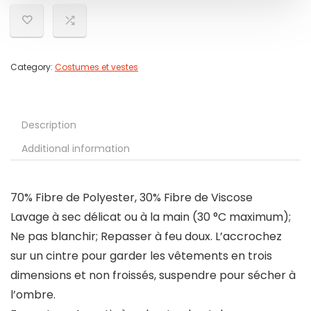
Category:
Costumes et vestes
Description
Additional information
70% Fibre de Polyester, 30% Fibre de Viscose
Lavage à sec délicat ou à la main (30 °C maximum);
Ne pas blanchir; Repasser à feu doux. L’accrochez
sur un cintre pour garder les vêtements en trois
dimensions et non froissés, suspendre pour sécher à
l’ombre.