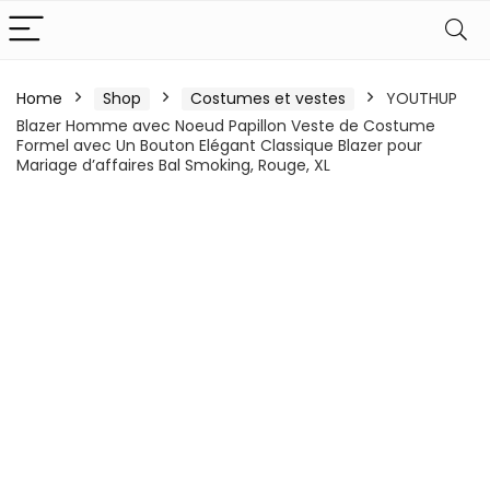
Home
Shop
Costumes et vestes
YOUTHUP
Blazer Homme avec Noeud Papillon Veste de Costume
Formel avec Un Bouton Elégant Classique Blazer pour
Mariage d’affaires Bal Smoking, Rouge, XL