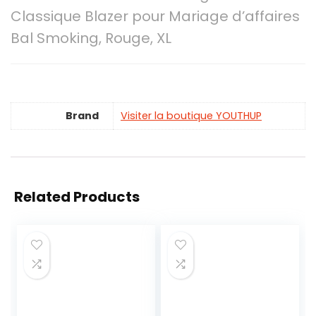
Classique Blazer pour Mariage d’affaires
Bal Smoking, Rouge, XL
Brand
Visiter la boutique YOUTHUP
Related Products