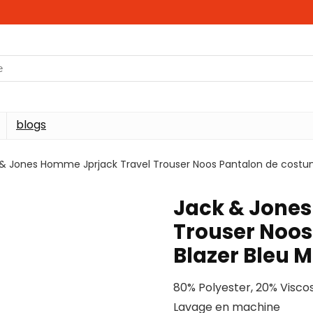
blogs
& Jones Homme Jprjack Travel Trouser Noos Pantalon de costume
Jack & Jones
Trouser Noos
Blazer Bleu M
80% Polyester, 20% Visco
Lavage en machine