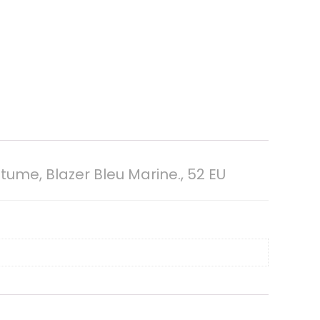
me, Blazer Bleu Marine., 52 EU