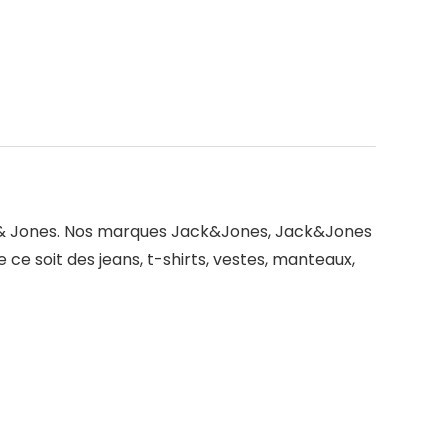
ack & Jones. Nos marques Jack&Jones, Jack&Jones
e soit des jeans, t-shirts, vestes, manteaux,