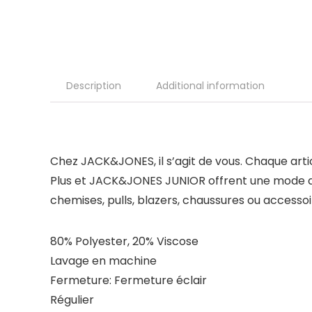
Description
Additional information
Chez JACK&JONES, il s’agit de vous. Chaque art
Plus et JACK&JONES JUNIOR offrent une mode auth
chemises, pulls, blazers, chaussures ou accessoi
80% Polyester, 20% Viscose
Lavage en machine
Fermeture: Fermeture éclair
Régulier