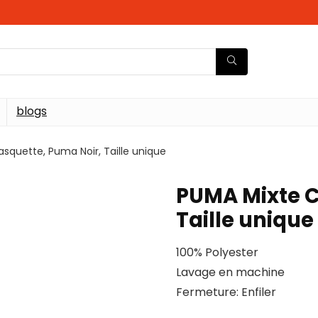
blogs
squette, Puma Noir, Taille unique
PUMA Mixte C
Taille unique
100% Polyester
Lavage en machine
Fermeture: Enfiler