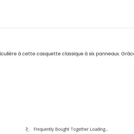
culière à cette casquette classique à six panneaux. Grâc
Frequently Bought Together Loading...