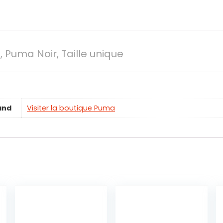
 Puma Noir, Taille unique
and
Visiter la boutique Puma