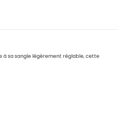
e à sa sangle légèrement réglable, cette