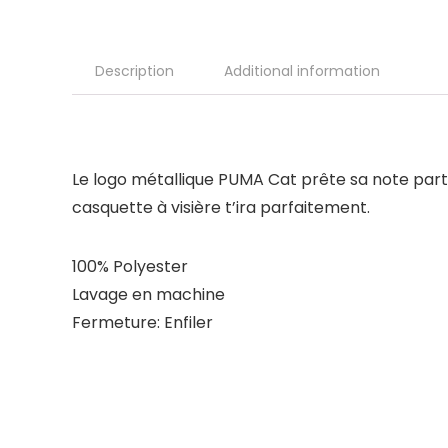
Description
Additional information
Le logo métallique PUMA Cat prête sa note parti
casquette à visière t’ira parfaitement.
100% Polyester
Lavage en machine
Fermeture: Enfiler