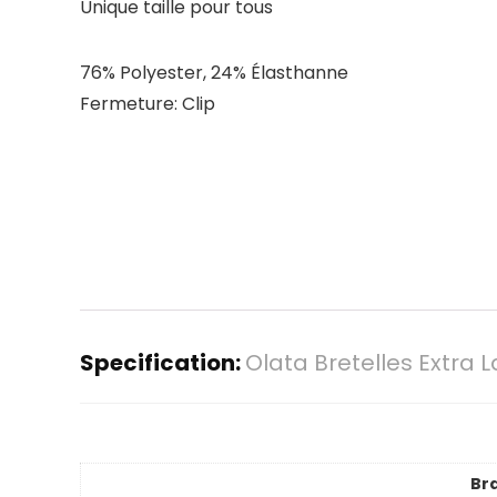
Unique taille pour tous
76% Polyester, 24% Élasthanne
Fermeture: Clip
Specification:
Olata Bretelles Extra 
Br