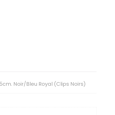
cm. Noir/Bleu Royal (Clips Noirs)