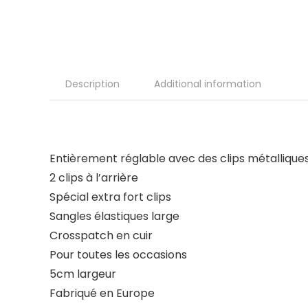
Description
Additional information
Entièrement réglable avec des clips métallique
2 clips à l’arrière
Spécial extra fort clips
Sangles élastiques large
Crosspatch en cuir
Pour toutes les occasions
5cm largeur
Fabriqué en Europe