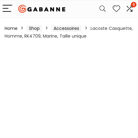
0
Home
Shop
Accessoires
Lacoste Casquette,
Homme, RK4709, Marine, Taille unique