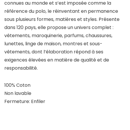
connues au monde et s’est imposée comme la
référence du polo, le réinventant en permanence
sous plusieurs formes, matières et styles. Présente
dans 120 pays, elle propose un univers complet :
vêtements, maroquinerie, parfums, chaussures,
lunettes, linge de maison, montres et sous-
vêtements, dont l’élaboration répond à ses
exigences élevées en matière de qualité et de
responsabilité.
100% Coton
Non lavable
Fermeture: Enfiler