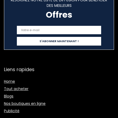
REJOIGNEZ NOTRE LISTE DE DIFFUSION POUR BÉNÉFICIER
DES MEILLEURS
Offres
Liens rapides
Home
Tout acheter
Blogs
Nos boutiques en ligne
Publicité