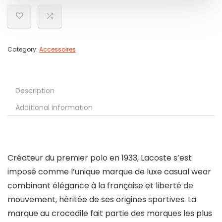
Category:
Accessoires
Description
Additional information
Créateur du premier polo en 1933, Lacoste s’est
imposé comme l’unique marque de luxe casual wear
combinant élégance à la française et liberté de
mouvement, héritée de ses origines sportives. La
marque au crocodile fait partie des marques les plus