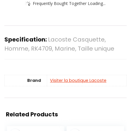
Frequently Bought Together Loading...
Specification:
Lacoste Casquette,
Homme, RK4709, Marine, Taille unique
Brand
Visiter la boutique Lacoste
Related Products