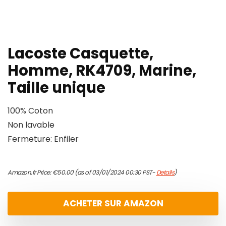
Lacoste Casquette,
Homme, RK4709, Marine,
Taille unique
100% Coton
Non lavable
Fermeture: Enfiler
Amazon.fr Price:
€
50.00
(as of 03/01/2024 00:30 PST-
Details
)
ACHETER SUR AMAZON