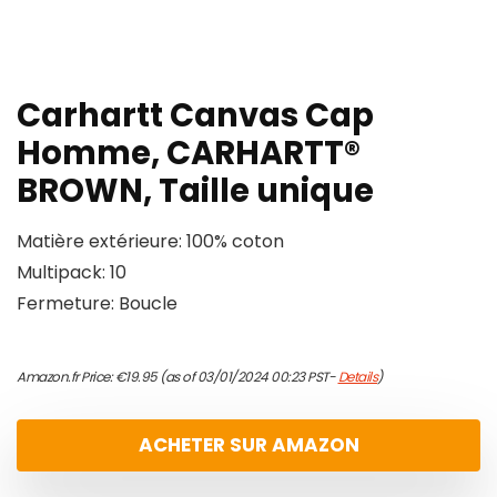
Carhartt Canvas Cap
Homme, CARHARTT®
BROWN, Taille unique
Matière extérieure: 100% coton
Multipack: 10
Fermeture: Boucle
Amazon.fr Price:
€
19.95
(as of 03/01/2024 00:23 PST-
Details
)
ACHETER SUR AMAZON