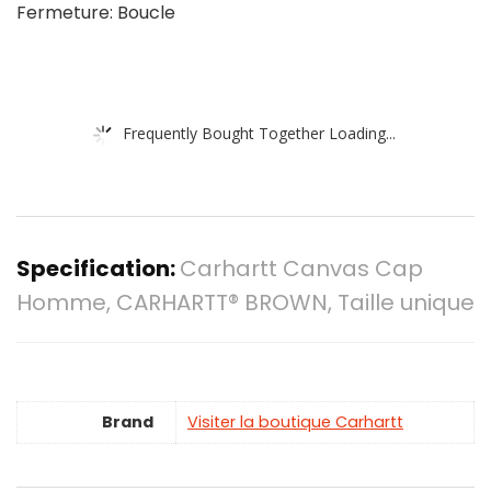
Fermeture: Boucle
Frequently Bought Together Loading...
Specification:
Carhartt Canvas Cap
Homme, CARHARTT® BROWN, Taille unique
Brand
Visiter la boutique Carhartt