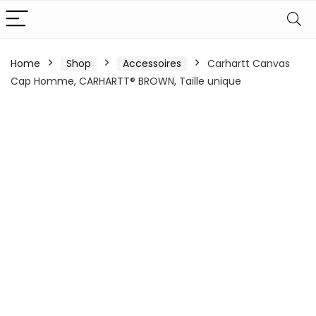
Home
Shop
Accessoires
Carhartt Canvas
Cap Homme, CARHARTT® BROWN, Taille unique