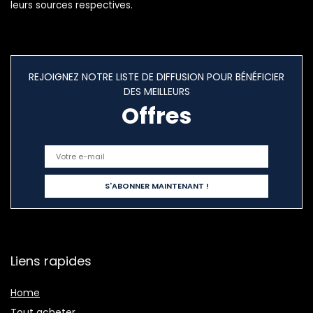
leurs sources respectives.
REJOIGNEZ NOTRE LISTE DE DIFFUSION POUR BÉNÉFICIER
DES MEILLEURS
Offres
Liens rapides
Home
Tout acheter