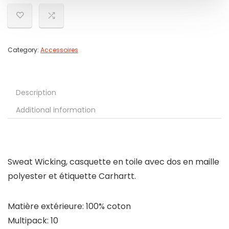
Category:
Accessoires
Description
Additional information
Sweat Wicking, casquette en toile avec dos en maille
polyester et étiquette Carhartt.
Matière extérieure: 100% coton
Multipack: 10