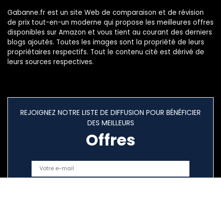
Gabanne.fr est un site Web de comparaison et de révision
de prix tout-en-un moderne qui propose les meilleures offres
disponibles sur Amazon et vous tient au courant des derniers
blogs ajoutés. Toutes les images sont la propriété de leurs
propriétaires respectifs. Tout le contenu cité est dérivé de
leurs sources respectives.
REJOIGNEZ NOTRE LISTE DE DIFFUSION POUR BÉNÉFICIER
DES MEILLEURS
Offres