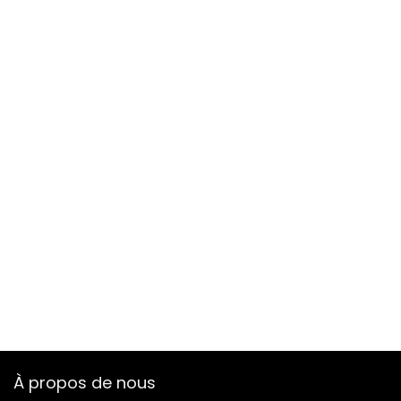
À propos de nous