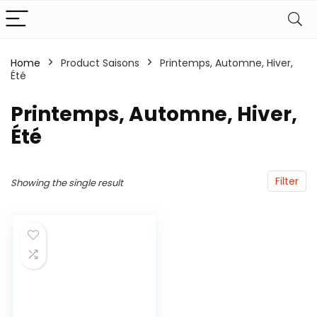
Home
Product Saisons
‎Printemps, Automne, Hiver,
Été
‎Printemps, Automne, Hiver,
Été
Filter
Showing the single result